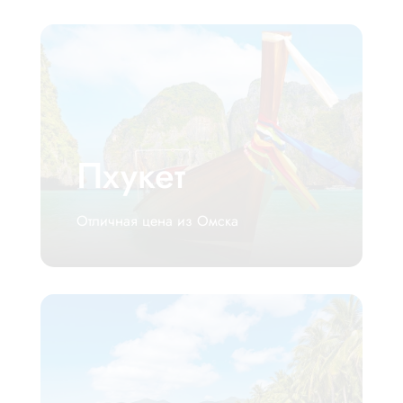
Пхукет
Отличная цена из Омска