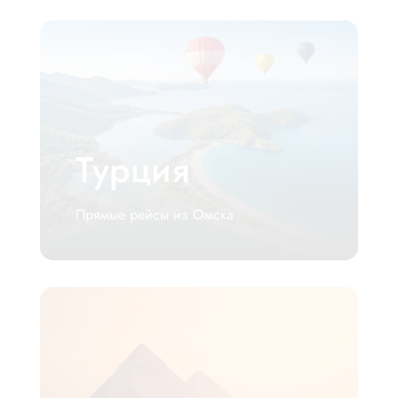
Турция
Прямые рейсы из Омска