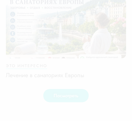
ЭТО ИНТЕРЕСНО
Лечение в санаториях Европы
Посмотреть