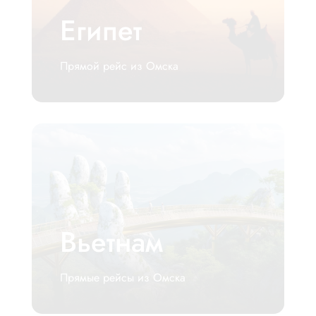
Египет
Прямой рейс из Омска
Вьетнам
Прямые рейсы из Омска