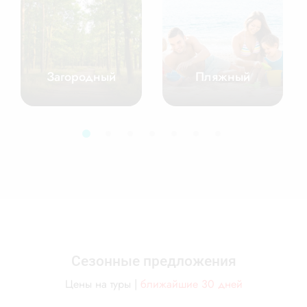
Загородный
Пляжный
Сезонные предложения
Цены на туры |
ближайшие 30 дней