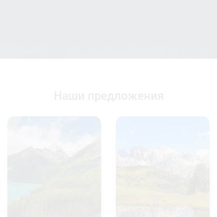
Наши предложения