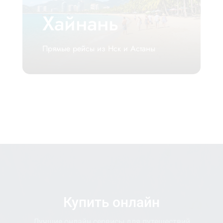
Хайнань
Прямые рейсы из Нск и Астаны
Купить онлайн
Лучшие онлайн сервисы для путешествий