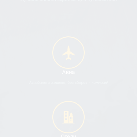
Авиа
Авиабилеты дешево, без сборов и комиссий
Отели