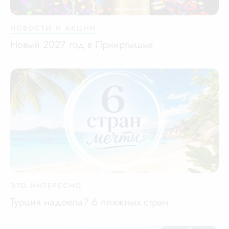
НОВОСТИ И АКЦИИ
Новый 2027 год в Прииртышье
ЭТО ИНТЕРЕСНО
Турция надоела? 6 пляжных стран