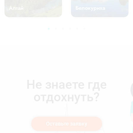
Белокуриха
Боровое
Не знаете где
отдохнуть?
Оставьте заявку