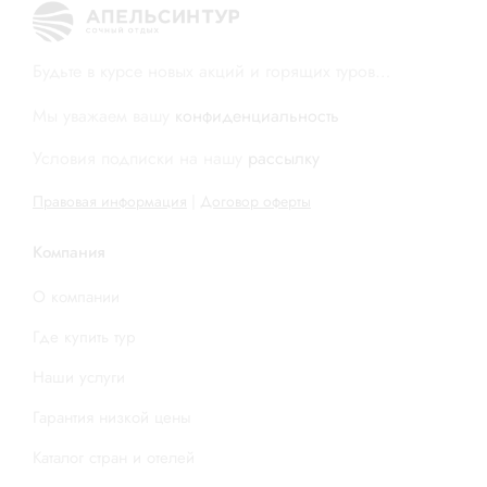
Будьте в курсе новых акций и горящих туров…
Мы уважаем вашу
конфиденциальность
Условия подписки на нашу
рассылку
Правовая информация
|
Договор оферты
Компания
О компании
Где купить тур
Наши услуги
Гарантия низкой цены
Каталог стран и отелей