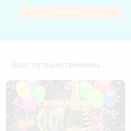
Подписаться
Блог путешественника​