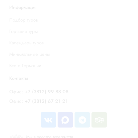
Информация
Подбор туров
Горящие туры
Календарь туров
Минимальные цены
Все о Германии
Контакты
Офис:
+7 (3812) 99 88 08
Офис:
+7 (3812) 67 21 21
Мы в реестре турагентств