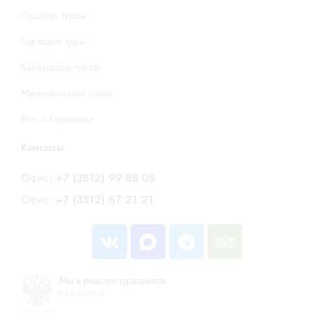
Подбор туров
Горящие туры
Календарь туров
Минимальные цены
Все о Германии
Контакты
Офис:
+7 (3812) 99 88 08
Офис:
+7 (3812) 67 21 21
Мы в реестре турагентств
РТА 0004131