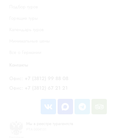
Подбор туров
Горящие туры
Календарь туров
Минимальные цены
Все о Германии
Контакты
Офис:
+7 (3812) 99 88 08
Офис:
+7 (3812) 67 21 21
Мы в реестре турагентств
РТА 0004131