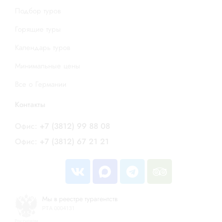
Подбор туров
Горящие туры
Календарь туров
Минимальные цены
Все о Германии
Контакты
Офис:
+7 (3812) 99 88 08
Офис:
+7 (3812) 67 21 21
Мы в реестре турагентств
РТА 0004131