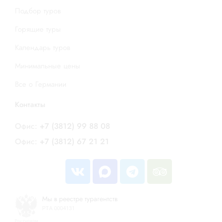
Подбор туров
Горящие туры
Календарь туров
Минимальные цены
Все о Германии
Контакты
Офис:
+7 (3812) 99 88 08
Офис:
+7 (3812) 67 21 21
Мы в реестре турагентств
РТА 0004131