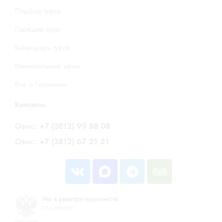
Подбор туров
Горящие туры
Календарь туров
Минимальные цены
Все о Германии
Контакты
Офис:
+7 (3812) 99 88 08
Офис:
+7 (3812) 67 21 21
Мы в реестре турагентств
РТА 0004131