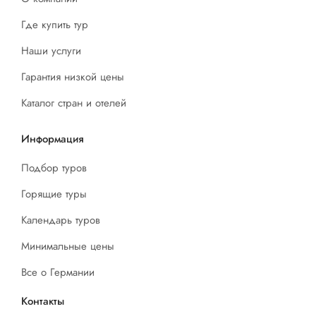
Где купить тур
Наши услуги
Гарантия низкой цены
Каталог стран и отелей
Информация
Подбор туров
Горящие туры
Календарь туров
Минимальные цены
Все о Германии
Контакты