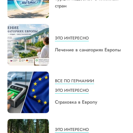
стран
ЭТО ИНТЕРЕСНО
Лечение в санаториях Европы
ВСЕ ПО ГЕРМАНИИ
ЭТО ИНТЕРЕСНО
Страховка в Европу
ЭТО ИНТЕРЕСНО