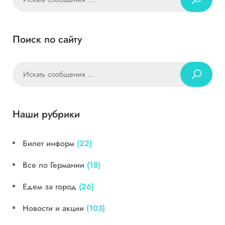
Поиск по сайту
Наши рубрики
Билет информ
(22)
Все по Германии
(18)
Едем за город
(26)
Новости и акции
(103)