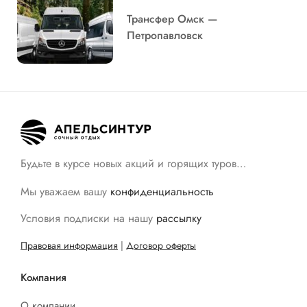
Трансфер Омск —
Петропавловск
Будьте в курсе новых акций и горящих туров…
Мы уважаем вашу
конфиденциальность
Условия подписки на нашу
рассылку
Правовая информация
|
Договор оферты
Компания
О компании