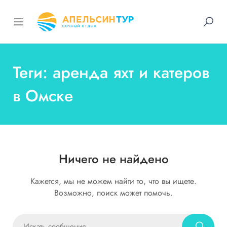
Теги: аренда яхт и катеров
в Омске
Ничего не найдено
Кажется, мы не можем найти то, что вы ищете.
Возможно, поиск может помочь.