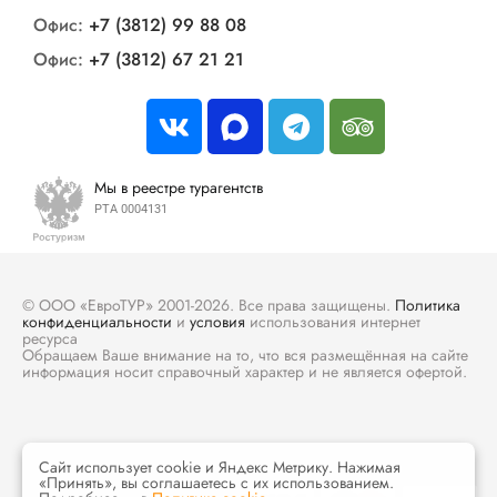
Офис:
+7 (3812) 99 88 08
Офис:
+7 (3812) 67 21 21
Мы в реестре турагентств
РТА 0004131
© ООО «ЕвроТУР» 2001-2026. Все права защищены.
Политика
конфиденциальности
и
условия
использования интернет
ресурса
Обращаем Ваше внимание на то, что вся размещённая на сайте
информация носит справочный характер и не является офертой.
Сайт использует cookie и Яндекс Метрику. Нажимая
«Принять», вы соглашаетесь с их использованием.