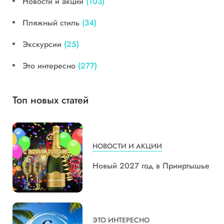
Новости и акции
(103)
Пляжный стиль
(34)
Экскурсии
(25)
Это интересно
(277)
Топ новых статей
НОВОСТИ И АКЦИИ
Новый 2027 год в Прииртышье
ЭТО ИНТЕРЕСНО