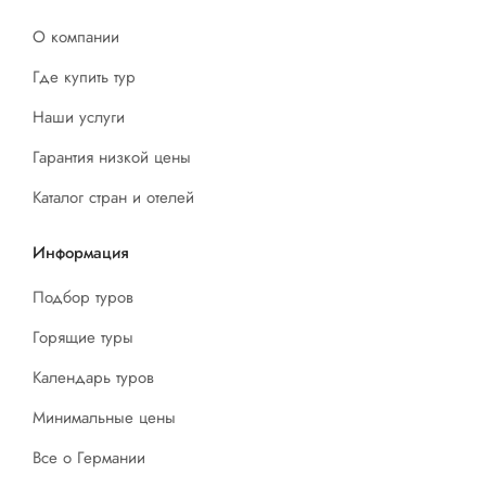
О компании
Где купить тур
Наши услуги
Гарантия низкой цены
Каталог стран и отелей
Информация
Подбор туров
Горящие туры
Календарь туров
Минимальные цены
Все о Германии