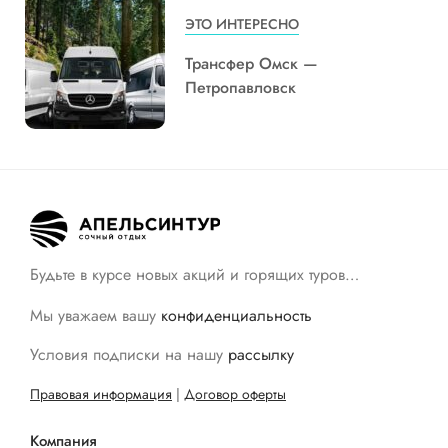
ЭТО ИНТЕРЕСНО
Трансфер Омск —
Петропавловск
Будьте в курсе новых акций и горящих туров…
Мы уважаем вашу
конфиденциальность
Условия подписки на нашу
рассылку
Правовая информация
|
Договор оферты
Компания