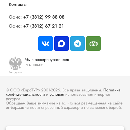
Контакты
Офис:
+7 (3812) 99 88 08
Офис:
+7 (3812) 67 21 21
Мы в реестре турагентств
РТА 0004131
© ООО «ЕвроТУР» 2001-2026. Все права защищены.
Политика
конфиденциальности
и
условия
использования интернет
ресурса
Обращаем Ваше внимание на то, что вся размещённая на сайте
информация носит справочный характер и не является офертой.