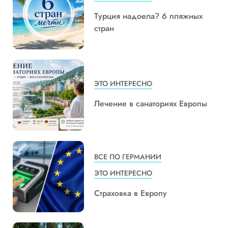
Турция надоела? 6 пляжных
стран
ЭТО ИНТЕРЕСНО
Лечение в санаториях Европы
ВСЕ ПО ГЕРМАНИИ
ЭТО ИНТЕРЕСНО
Страховка в Европу