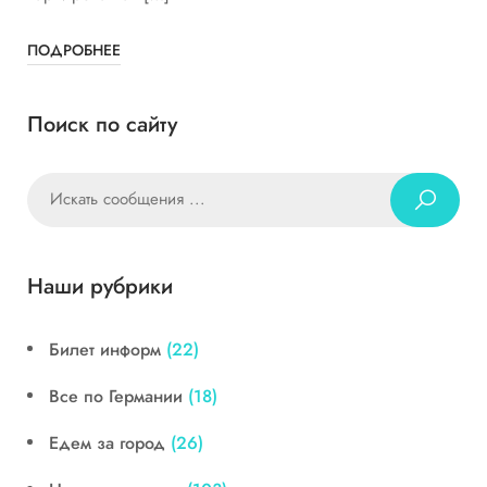
ПОДРОБНЕЕ
Поиск по сайту
Наши рубрики
Билет информ
(22)
Все по Германии
(18)
Едем за город
(26)