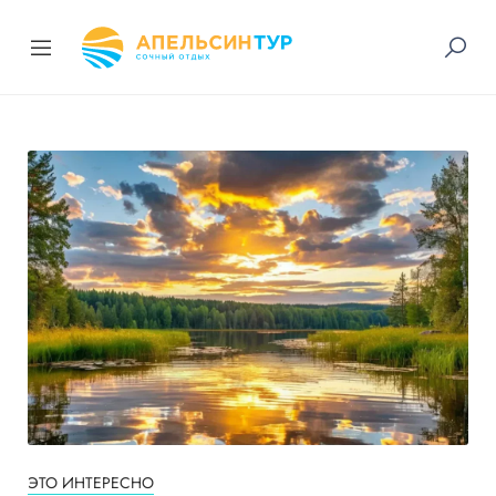
ЭТО ИНТЕРЕСНО