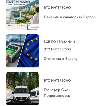
ЭТО ИНТЕРЕСНО
Лечение в санаториях Европы
ВСЕ ПО ГЕРМАНИИ
ЭТО ИНТЕРЕСНО
Страховка в Европу
ЭТО ИНТЕРЕСНО
Трансфер Омск —
Петропавловск