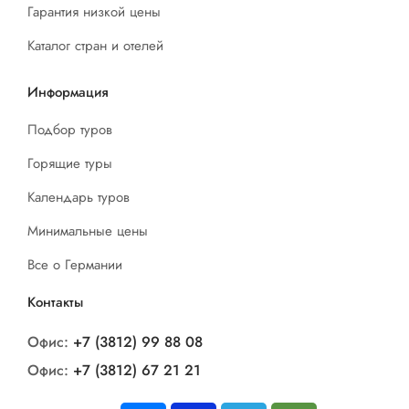
Гарантия низкой цены
Каталог стран и отелей
Информация
Подбор туров
Горящие туры
Календарь туров
Минимальные цены
Все о Германии
Контакты
Офис:
+7 (3812) 99 88 08
Офис:
+7 (3812) 67 21 21