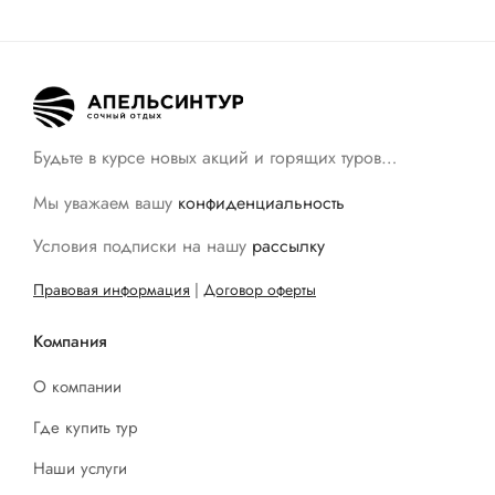
Будьте в курсе новых акций и горящих туров…
Мы уважаем вашу
конфиденциальность
Условия подписки на нашу
рассылку
Правовая информация
|
Договор оферты
Компания
О компании
Где купить тур
Наши услуги