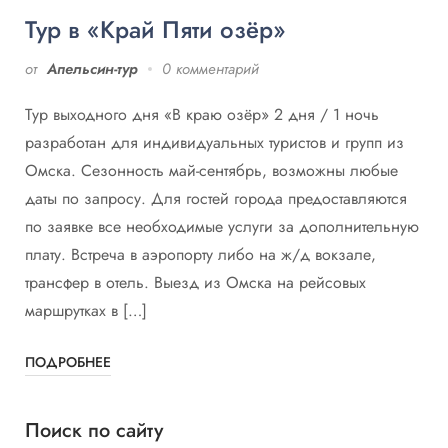
Тур в «Край Пяти озёр»
от
Апельсин-тур
0 комментарий
Тур выходного дня «В краю озёр» 2 дня / 1 ночь
разработан для индивидуальных туристов и групп из
Омска. Сезонность май-сентябрь, возможны любые
даты по запросу. Для гостей города предоставляются
по заявке все необходимые услуги за дополнительную
плату. Встреча в аэропорту либо на ж/д вокзале,
трансфер в отель. Выезд из Омска на рейсовых
маршрутках в […]
ПОДРОБНЕЕ
Поиск по сайту