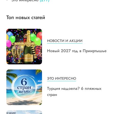
Топ новых статей
НОВОСТИ И АКЦИИ
Новый 2027 год в Прииртышье
ЭТО ИНТЕРЕСНО
Турция надоела? 6 пляжных
стран