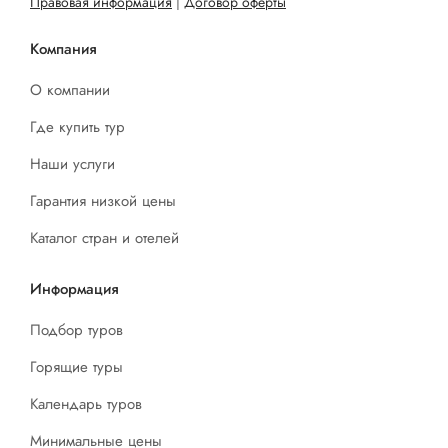
Правовая информация
|
Договор оферты
Компания
О компании
Где купить тур
Наши услуги
Гарантия низкой цены
Каталог стран и отелей
Информация
Подбор туров
Горящие туры
Календарь туров
Минимальные цены