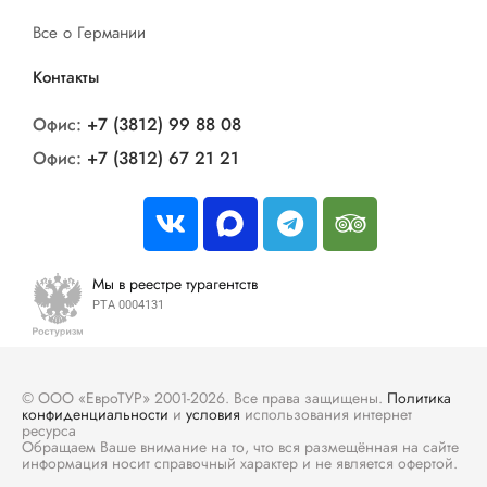
Все о Германии
Контакты
Офис:
+7 (3812) 99 88 08
Офис:
+7 (3812) 67 21 21
Мы в реестре турагентств
РТА 0004131
© ООО «ЕвроТУР» 2001-2026. Все права защищены.
Политика
конфиденциальности
и
условия
использования интернет
ресурса
Обращаем Ваше внимание на то, что вся размещённая на сайте
информация носит справочный характер и не является офертой.