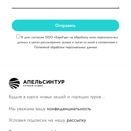
Я даю согласие ООО «ЕвроТур» на обработку моих персональных
данных в целях рассмотрения заявки и связи со мной в соответствии с
Политикой обработки персональных данных
Будьте в курсе новых акций и горящих туров…
Мы уважаем вашу
конфиденциальность
Условия подписки на нашу
рассылку