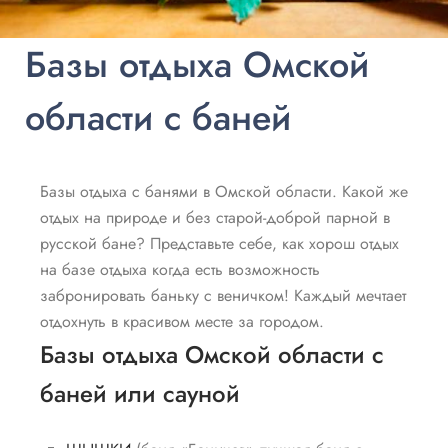
Базы отдыха Омской
области с баней
Базы отдыха с банями в Омской области. Какой же
отдых на природе и без старой-доброй парной в
русской бане? Представьте себе, как хорош отдых
на базе отдыха когда есть возможность
забронировать баньку с веничком! Каждый мечтает
отдохнуть в красивом месте за городом.
Базы отдыха Омской области с
баней или сауной