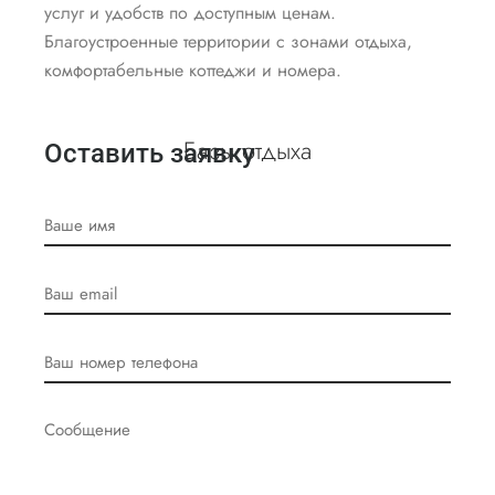
услуг и удобств по доступным ценам.
Благоустроенные территории с зонами отдыха,
комфортабельные коттеджи и номера.
Базы отдыха
Оставить заявку