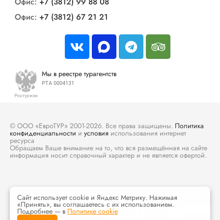
Офис:
+7 (3812) 99 88 08
Офис:
+7 (3812) 67 21 21
Мы в реестре турагентств
РТА 0004131
© ООО «ЕвроТУР» 2001-2026. Все права защищены.
Политика
конфиденциальности
и
условия
использования интернет
ресурса
Обращаем Ваше внимание на то, что вся размещённая на сайте
информация носит справочный характер и не является офертой.
Сайт использует cookie и Яндекс Метрику. Нажимая
«Принять», вы соглашаетесь с их использованием.
Подробнее — в
Политике cookie