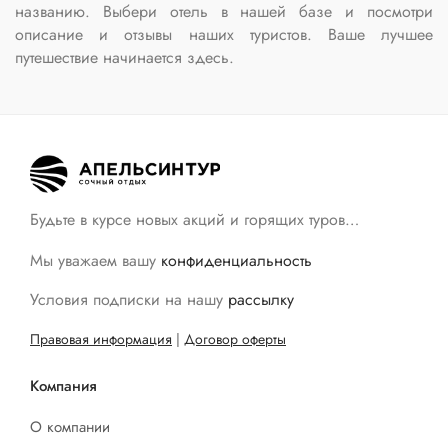
названию. Выбери отель в нашей базе и посмотри
описание и отзывы наших туристов. Ваше лучшее
путешествие начинается здесь.
Будьте в курсе новых акций и горящих туров…
Мы уважаем вашу
конфиденциальность
Условия подписки на нашу
рассылку
Правовая информация
|
Договор оферты
Компания
О компании