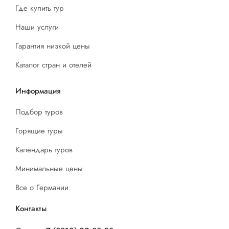
Где купить тур
Наши услуги
Гарантия низкой цены
Каталог стран и отелей
Информация
Подбор туров
Горящие туры
Календарь туров
Минимальные цены
Все о Германии
Контакты