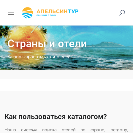
Страны и отели
Каталог стран отдыха и отелей
Как пользоваться каталогом?
Наша система поиска отелей по стране, региону,