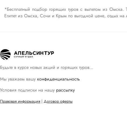
*Бесплатный подбор горящих туров с вылетом из Омска. Т
Египет из Омска, Сочи и Крым по выгодной цене, отдых на А
Будьте в курсе новых акций и горящих туров…
Мы уважаем вашу
конфиденциальность
Условия подписки на нашу
рассылку
Правовая информация
|
Договор оферты