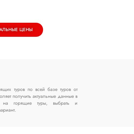
АЛЬНЫЕ ЦЕНЫ
ящих туров по всей базе туров от
оляет получить актуальные данные в
ы на горящие туры, выбрать и
ариант.