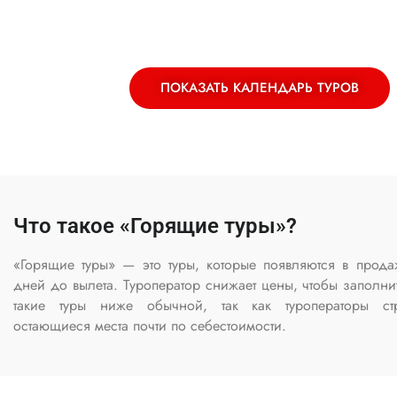
ПОКАЗАТЬ КАЛЕНДАРЬ ТУРОВ
Что такое «Горящие туры»?
«Горящие туры» — это туры, которые появляются в прода
дней до вылета. Туроператор снижает цены, чтобы заполни
такие туры ниже обычной, так как туроператоры стр
остающиеся места почти по себестоимости.