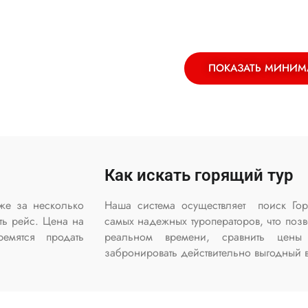
ПОКАЗАТЬ МИНИМ
Как искать горящий тур
же за несколько
Наша система осуществляет поиск Гор
ть рейс. Цена на
самых надежных туроператоров, что позв
емятся продать
реальном времени, сравнить цен
забронировать действительно выгодный в