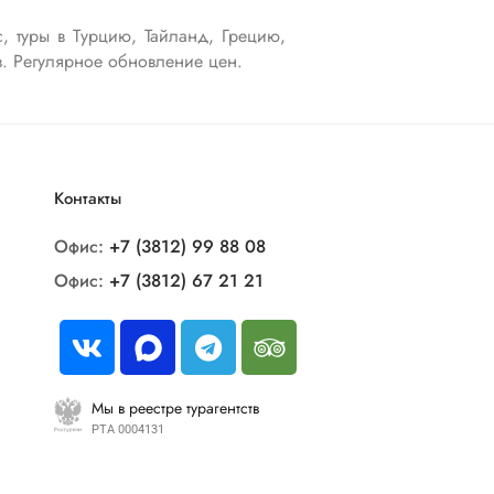
, туры в Турцию, Тайланд, Грецию,
в. Регулярное обновление цен.
Контакты
Офис:
+7 (3812) 99 88 08
Офис:
+7 (3812) 67 21 21
Мы в реестре турагентств
РТА 0004131