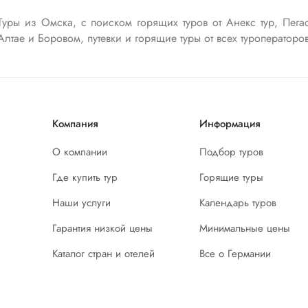
уры из Омска, с поиском горящих туров от Анекс тур, Пегас
лтае и Боровом, путевки и горящие туры от всех туроператоро
Компания
Информация
О компании
Подбор туров
Где купить тур
Горящие туры
Наши услуги
Календарь туров
Гарантия низкой цены
Минимальные цены
Каталог стран и отелей
Все о Германии