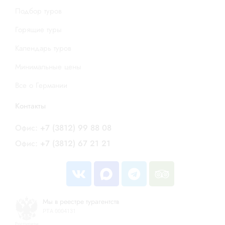
Подбор туров
Горящие туры
Календарь туров
Минимальные цены
Все о Германии
Контакты
Офис:
+7 (3812) 99 88 08
Офис:
+7 (3812) 67 21 21
Мы в реестре турагентств
РТА 0004131