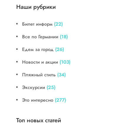
Наши рубрики
Билет информ
(22)
Все по Германии
(18)
Едем за город
(26)
Новости и акции
(103)
Пляжный стиль
(34)
Экскурсии
(25)
Это интересно
(277)
Топ новых статей