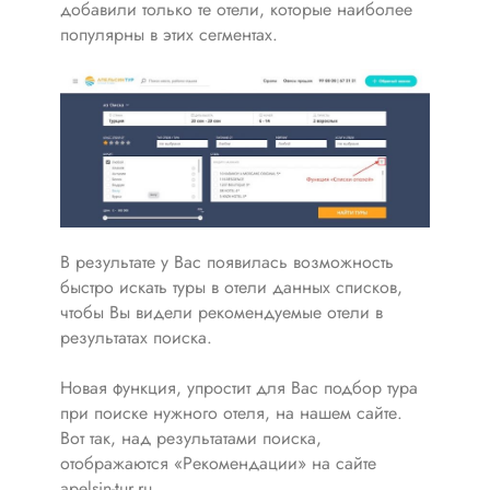
добавили только те отели, которые наиболее
популярны в этих сегментах.
В результате у Вас появилась возможность
быстро искать туры в отели данных списков,
чтобы Вы видели рекомендуемые отели в
результатах поиска.
Новая функция, упростит для Вас подбор тура
при поиске нужного отеля, на нашем сайте.
Вот так, над результатами поиска,
отображаются «Рекомендации» на сайте
apelsin-tur.ru.