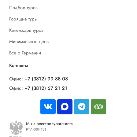
Подбор туров
Горящие туры
Календарь туров
Минимальные цены
Все о Германии
Контакты
Офис:
+7 (3812) 99 88 08
Офис:
+7 (3812) 67 21 21
Мы в реестре турагентств
РТА 0004131