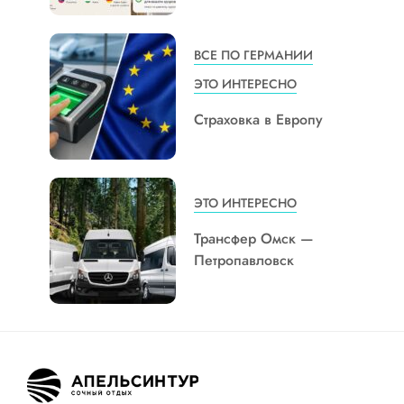
ВСЕ ПО ГЕРМАНИИ
ЭТО ИНТЕРЕСНО
Страховка в Европу
ЭТО ИНТЕРЕСНО
Трансфер Омск —
Петропавловск