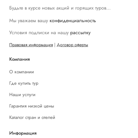
Будьте в курсе новых акций и горящих туров…
Мы уважаем вашу
конфиденциальность
Условия подписки на нашу
рассылку
Правовая информация
|
Договор оферты
Компания
О компании
Где купить тур
Наши услуги
Гарантия низкой цены
Каталог стран и отелей
Информация