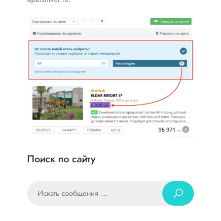
Поиск по сайту