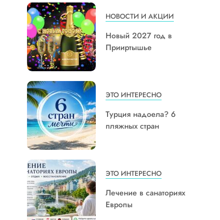
НОВОСТИ И АКЦИИ
Новый 2027 год в
Прииртышье
ЭТО ИНТЕРЕСНО
Турция надоела? 6
пляжных стран
ЭТО ИНТЕРЕСНО
Лечение в санаториях
Европы