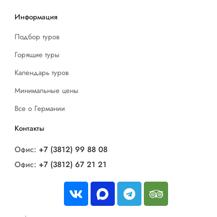
Информация
Подбор туров
Горящие туры
Календарь туров
Минимальные цены
Все о Германии
Контакты
Офис:
+7 (3812) 99 88 08
Офис:
+7 (3812) 67 21 21