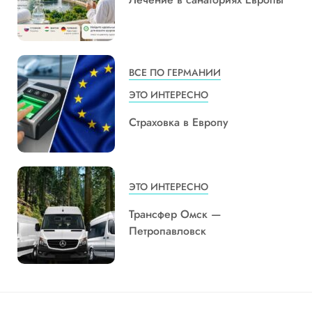
ВСЕ ПО ГЕРМАНИИ
ЭТО ИНТЕРЕСНО
Страховка в Европу
ЭТО ИНТЕРЕСНО
Трансфер Омск —
Петропавловск