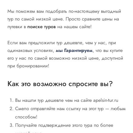
Мы поможем вам подобрать по-настоящему выгодный
тур по самой низкой цене. Просто сравните цены на
путевки в
поиске туров
на нашем сайте!
Если вам предложили тур дешевле, чем у нас, при
одинаковых условиях,
мы Гарантируем
, что вы купите
его у нас по самой возможно низкой цене, доступной
при бронировании!
Как это возможно спросите вы?
Вы нашли тур дешевле чем на сайте apelsin-tur.ru
Смело отправляйте нам ссылку на этот тур — любым
способом!
Получайте подтверждение этого тура по более