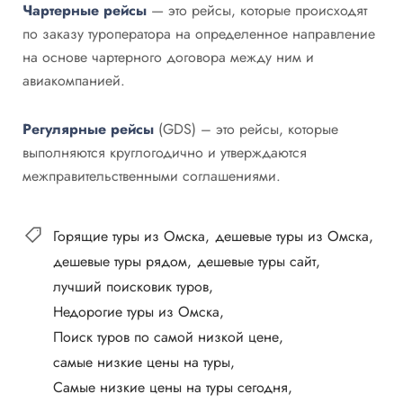
Чартерные рейсы
— это рейсы, которые происходят
по заказу туроператора на определенное направление
на основе чартерного договора между ним и
авиакомпанией.
Регулярные рейсы
(GDS) – это рейсы, которые
выполняются круглогодично и утверждаются
межправительственными соглашениями.
Горящие туры из Омска
дешевые туры из Омска
дешевые туры рядом
дешевые туры сайт
лучший поисковик туров
Недорогие туры из Омска
Поиск туров по самой низкой цене
самые низкие цены на туры
Самые низкие цены на туры сегодня