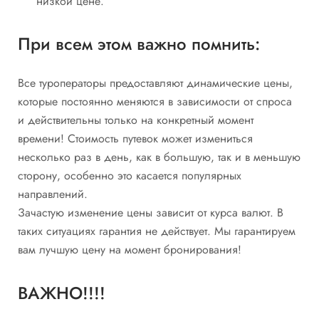
низкой цене.
При всем этом важно помнить:
Все туроператоры предоставляют динамические цены,
которые постоянно меняются в зависимости от спроса
и действительны только на конкретный момент
времени! Cтоимость путевок может измениться
несколько раз в день, как в большую, так и в меньшую
сторону, особенно это касается популярных
направлений.
Зачастую изменение цены зависит от курса валют. В
таких ситуациях гарантия не действует. Мы гарантируем
вам лучшую цену на момент бронирования!
ВАЖНО!!!!