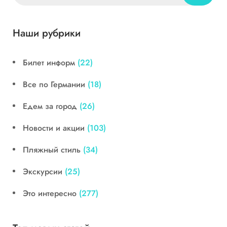
Наши рубрики
Билет информ
(22)
Все по Германии
(18)
Едем за город
(26)
Новости и акции
(103)
Пляжный стиль
(34)
Экскурсии
(25)
Это интересно
(277)