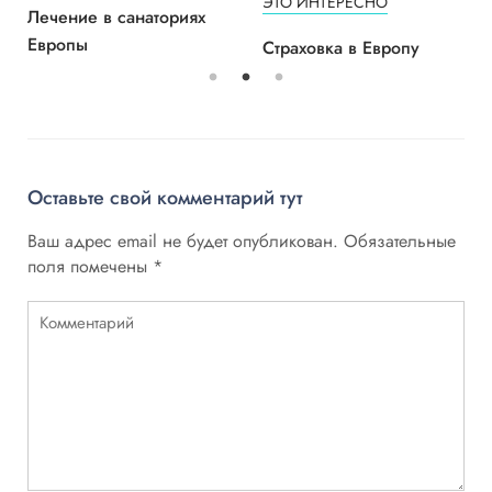
ЭТО ИНТЕРЕСНО
Лечение в санаториях
Европы
Страховка в Европу
Оставьте свой комментарий тут
Ваш адрес email не будет опубликован.
Обязательные
поля помечены
*