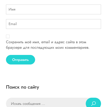
Сохранить моё имя, email и адрес сайта в этом
браузере для последующих моих комментариев.
Поиск по сайту