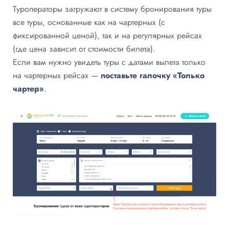
Туроператоры загружают в систему бронирования туры
все туры, основанные как на чартерных (с
фиксированной ценой), так и на регулярных рейсах
(где цена зависит от стоимости билета).
Если вам нужно увидеть туры с датами вылета только
на чартерных рейсах —
поставьте галочку «Только
чартер»
.