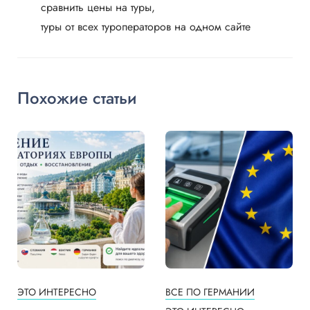
сравнить цены на туры
туры от всех туроператоров на одном сайте
Похожие статьи
ЭТО ИНТЕРЕСНО
ВСЕ ПО ГЕРМАНИИ