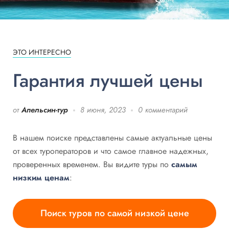
ЭТО ИНТЕРЕСНО
Гарантия лучшей цены
от
Апельсин-тур
8 июня, 2023
0 комментарий
В нашем поиске представлены самые актуальные цены
от всех туроператоров и что самое главное надежных,
проверенных временем. Вы видите туры по
самым
низким ценам
:
Поиск туров по самой низкой цене