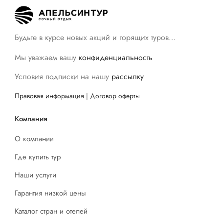
Будьте в курсе новых акций и горящих туров…
Мы уважаем вашу
конфиденциальность
Условия подписки на нашу
рассылку
Правовая информация
|
Договор оферты
Компания
О компании
Где купить тур
Наши услуги
Гарантия низкой цены
Каталог стран и отелей