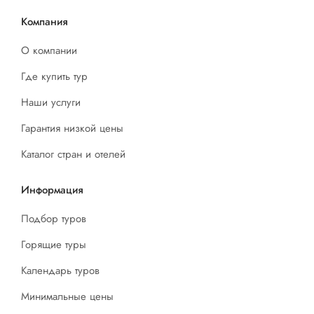
Компания
О компании
Где купить тур
Наши услуги
Гарантия низкой цены
Каталог стран и отелей
Информация
Подбор туров
Горящие туры
Календарь туров
Минимальные цены