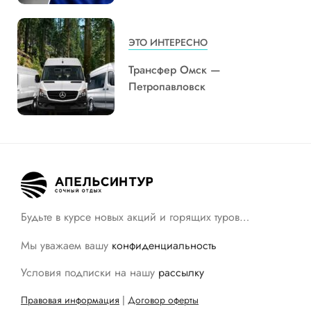
ЭТО ИНТЕРЕСНО
Трансфер Омск —
Петропавловск
Будьте в курсе новых акций и горящих туров…
Мы уважаем вашу
конфиденциальность
Условия подписки на нашу
рассылку
Правовая информация
|
Договор оферты