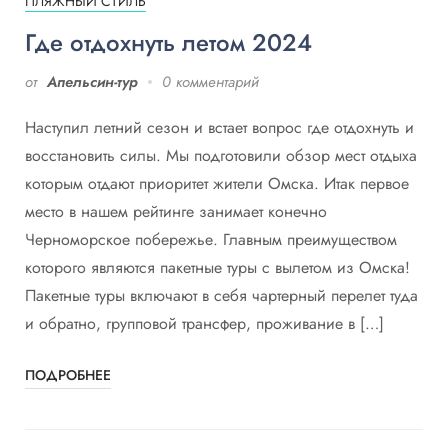
ПЛЯЖНЫЙ СТИЛЬ
Где отдохнуть летом 2024
от
Апельсин-тур
0 комментарий
Наступил летний сезон и встает вопрос где отдохнуть и
восстановить силы. Мы подготовили обзор мест отдыха
которым отдают приоритет жители Омска. Итак первое
место в нашем рейтинге занимает конечно
Черноморское побережье. Главным преимуществом
которого являются пакетные туры с вылетом из Омска!
Пакетные туры включают в себя чартерный перелет туда
и обратно, групповой трансфер, проживание в […]
ПОДРОБНЕЕ