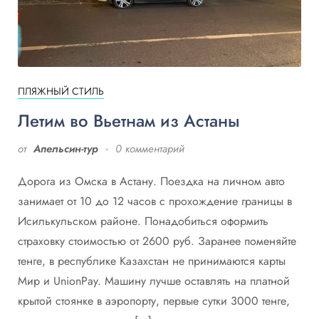
ПЛЯЖНЫЙ СТИЛЬ
Летим во Вьетнам из Астаны
от
Апельсин-тур
0 комментарий
Дорога из Омска в Астану. Поездка на личном авто
занимает от 10 до 12 часов с прохождение границы в
Исилькульском районе. Понадобиться оформить
страховку стоимостью от 2600 руб. Заранее поменяйте
тенге, в республике Казахстан не принимаются карты
Мир и UnionPay. Машину лучше оставлять на платной
крытой стоянке в аэропорту, первые сутки 3000 тенге,