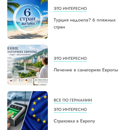
ЭТО ИНТЕРЕСНО
Турция надоела? 6 пляжных
стран
ЭТО ИНТЕРЕСНО
Лечение в санаториях Европы
ВСЕ ПО ГЕРМАНИИ
ЭТО ИНТЕРЕСНО
Страховка в Европу