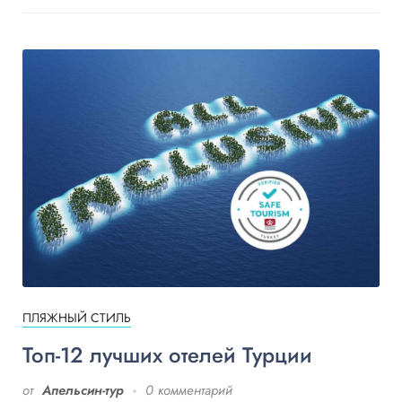
ПЛЯЖНЫЙ СТИЛЬ
Топ-12 лучших отелей Турции
от
Апельсин-тур
0 комментарий