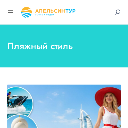
Пляжный стиль