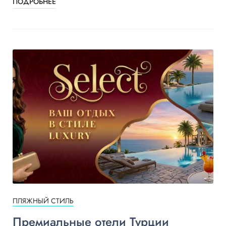
ПОДРОБНЕЕ
ПЛЯЖНЫЙ СТИЛЬ
Премиальные отели Турции