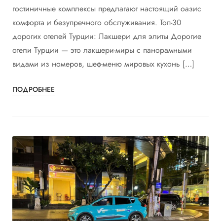
гостиничные комплексы предлагают настоящий оазис
комфорта и безупречного обслуживания. Топ-30
дорогих отелей Турции: Лакшери для элиты Дорогие
отели Турции — это лакшери-миры с панорамными
видами из номеров, шеф-меню мировых кухонь […]
ПОДРОБНЕЕ