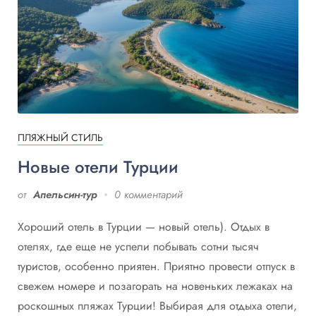
ПЛЯЖНЫЙ СТИЛЬ
Новые отели Турции
от
Апельсин-тур
0 комментарий
Хороший отель в Турции — новый отель). Отдых в
отелях, где еще не успели побывать сотни тысяч
туристов, особенно приятен. Приятно провести отпуск в
свежем номере и позагорать на новеньких лежаках на
роскошных пляжах Турции! Выбирая для отдыха отели,