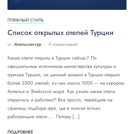
ПЛЯЖНЫЙ СТИЛЬ
Список открытых отелей Турции
от
Апельсин-тур
0 комментарий
Какие отели открыты в Турции сейчас? По
официальным источникам министерства культуры и
туризма Турции, на данный момент в Турции открыто
более 2500 отелей, из них около 1000 — на курортах
Антальи и Эгейского моря. Как узнать какие отели
открылись и работают? Все просто, перейдите на
страницу подбора тура, где в поиске только
работающие отели….. Потому […]
ПОДРОБНЕЕ