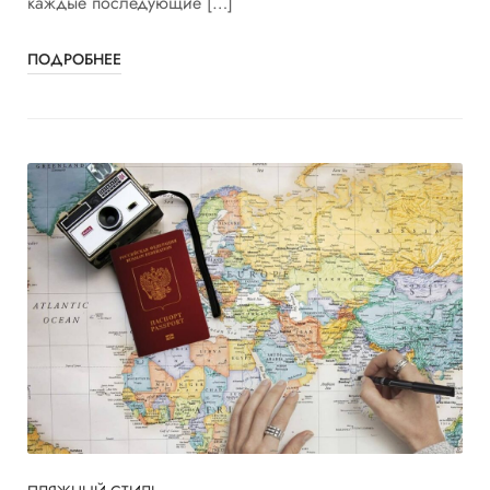
каждые последующие […]
ПОДРОБНЕЕ