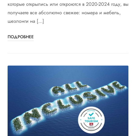
которые открылись или откроются в 2020-2024 году, вы
получаете все абсолютно свежее: номера и мебель,
шезлонги на […]
ПОДРОБНЕЕ