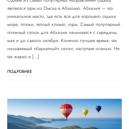
Одним из самых популярных направлений отдыха
являются туры из Омска в Абхазию. Абхазия — это
уникальное место, где есть все для хорошего отдыха:
море, пляжи, теплый климат, горы. Самый популярный
пляжный сезон для Абхазии начинается с середины
мая и до самого октября. Конечно лучшее время, так
называемый «бархатный» сезон, наступает осенью. Не
так жарко и […]
ПОДРОБНЕЕ