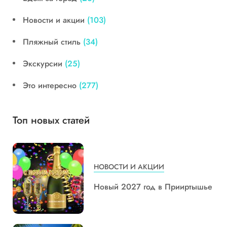
Новости и акции
(103)
Пляжный стиль
(34)
Экскурсии
(25)
Это интересно
(277)
Топ новых статей
НОВОСТИ И АКЦИИ
Новый 2027 год в Прииртышье