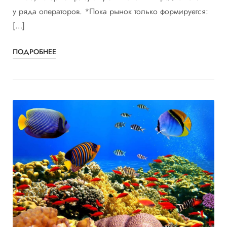
у ряда операторов. *Пока рынок только формируется:
[…]
ПОДРОБНЕЕ