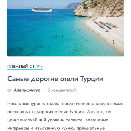
ПЛЯЖНЫЙ СТИЛЬ
Самые дорогие отели Турции
от
Апельсин-тур
0 комментарий
Некоторые туристы отдают предпочтение отдыху в самых
роскошных и дорогих отелях Турции. Для тех, кто
ценит высочайший уровень сервиса, элегантные
интерьеры и изысканную кухню, премиальные