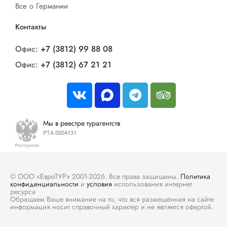
Все о Германии
Контакты
Офис:
+7 (3812) 99 88 08
Офис:
+7 (3812) 67 21 21
Мы в реестре турагентств
РТА 0004131
© ООО «ЕвроТУР» 2001-2026. Все права защищены.
Политика
конфиденциальности
и
условия
использования интернет
ресурса
Обращаем Ваше внимание на то, что вся размещённая на сайте
информация носит справочный характер и не является офертой.