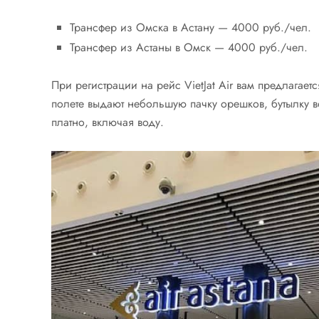
Трансфер из Омска в Астану — 4000 руб./чел.
Трансфер из Астаны в Омск — 4000 руб./чел.
При регистрации на рейс VietJat Air вам предлагает
полете выдают небольшую пачку орешков, бутылку 
платно, включая воду.