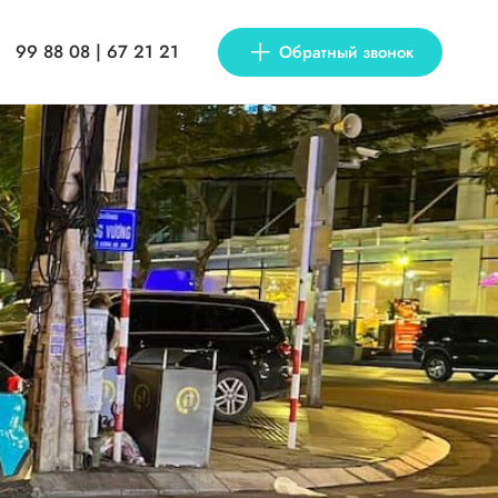
99 88 08 | 67 21 21
Обратный звонок