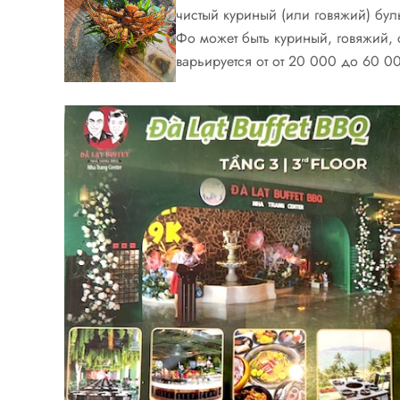
чистый куриный (или говяжий) бул
Фо может быть куриный, говяжий,
варьируется от от 20 000 до 60 0