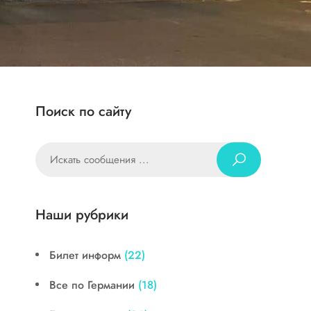
Поиск по сайту
Наши рубрики
Билет информ
(22)
Все по Германии
(18)