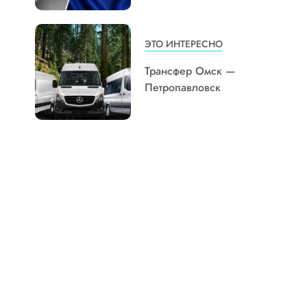
ЭТО ИНТЕРЕСНО
Трансфер Омск —
Петропавловск