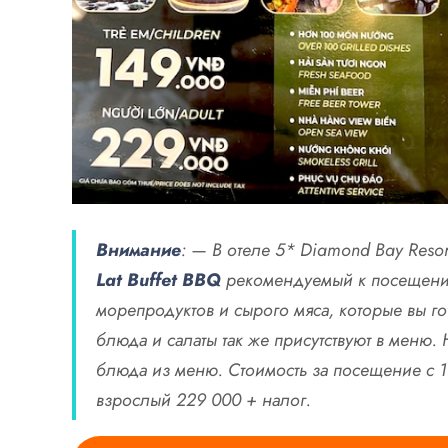
Внимание
: — В отеле 5* Diamond Bay Reso
Lat Buffet BBQ
рекомендуемый к посещению
морепродуктов и сырого мяса, которые вы го
блюда и салаты так же присутствуют в меню.
блюда из меню. Стоимость за посещение с 1
взрослый 229 000 + налог.