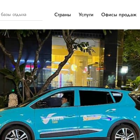
Страны
Услуги
Офисы продаж