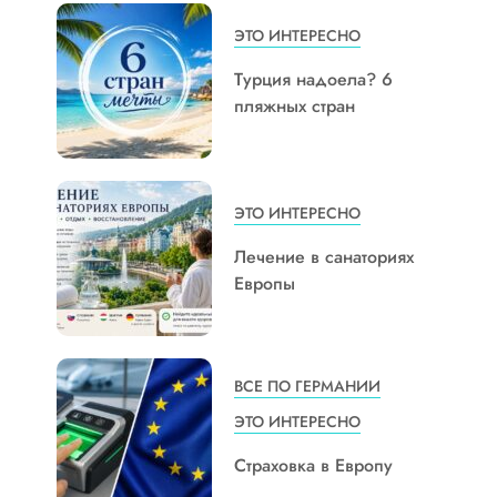
ЭТО ИНТЕРЕСНО
Турция надоела? 6
пляжных стран
ЭТО ИНТЕРЕСНО
Лечение в санаториях
Европы
ВСЕ ПО ГЕРМАНИИ
ЭТО ИНТЕРЕСНО
Страховка в Европу