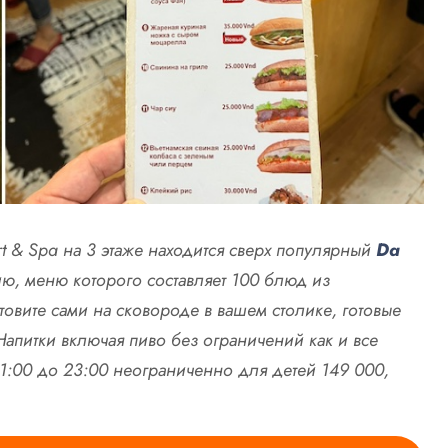
rt & Spa на 3 этаже находится сверх популярный
Da
, меню которого составляет 100 блюд из
товите сами на сковороде в вашем столике, готовые
 Напитки включая пиво без ограничений как и все
1:00 до 23:00 неограниченно для детей 149 000,