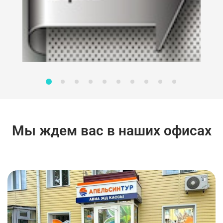
Мы ждем вас в наших офисах