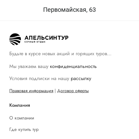
Первомайская, 63
Будьте в курсе новых акций и горящих туров…
Мы уважаем вашу
конфиденциальность
Условия подписки на нашу
рассылку
Правовая информация
|
Договор оферты
Компания
О компании
Где купить тур