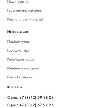
Наши услуги
Гарантия низкой цены
Каталог стран и отелей
Информация
Подбор туров
Горящие туры
Календарь туров
Минимальные цены
Все о Германии
Контакты
Офис:
+7 (3812) 99 88 08
Офис:
+7 (3812) 67 21 21