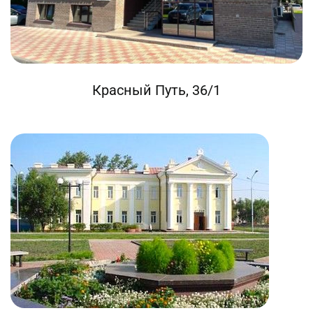
Красный Путь, 36/1