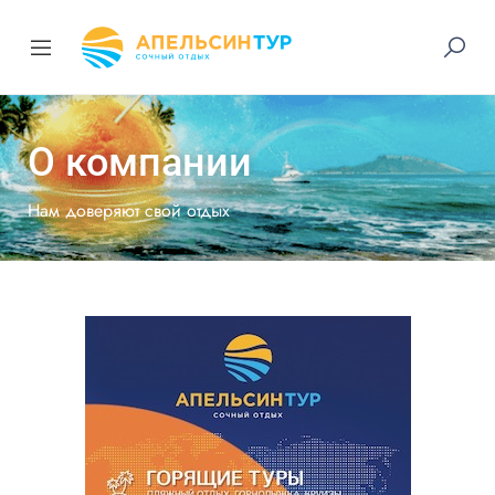
О компании
Нам доверяют свой отдых