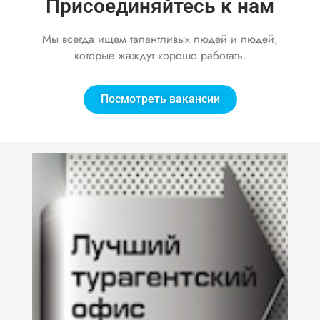
Присоединяйтесь к нам
Мы всегда ищем талантливых людей и людей,
которые жаждут хорошо работать.
Посмотреть вакансии