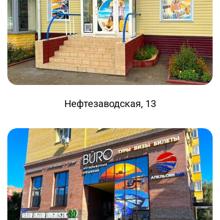
Нефтезаводская, 13