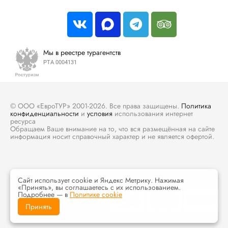
Мы в реестре турагентств
РТА 0004131
© ООО «ЕвроТУР» 2001-2026. Все права защищены.
Политика
конфиденциальности
и
условия
использования интернет
ресурса
Обращаем Ваше внимание на то, что вся размещённая на сайте
информация носит справочный характер и не является офертой.
Сайт использует cookie и Яндекс Метрику. Нажимая
«Принять», вы соглашаетесь с их использованием.
Подробнее — в
Политике cookie
Принять