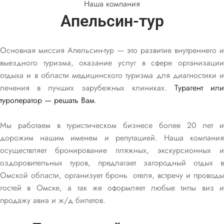
Наша компания
Апельсин-тур
Основная миссия Апельсин-тур — это развитие внутреннего и
выездного туризма, оказание услуг в сфере организации
отдыха и в области медицинского туризма для диагностики и
лечения в лучших зарубежных клиниках.
Турагент или
туроператор — решать Вам
.
Мы работаем в туристическом бизнесе более 20 лет и
дорожим нашим именем и репутацией. Наша компания
осуществляет бронирование пляжных, экскурсионных и
оздоровительных туров, предлагает загородный отдых в
Омской области, организует бронь отеля, встречу и проводы
гостей в Омске, а так же оформляет любые типы виз и
продажу авиа и ж/д билетов.