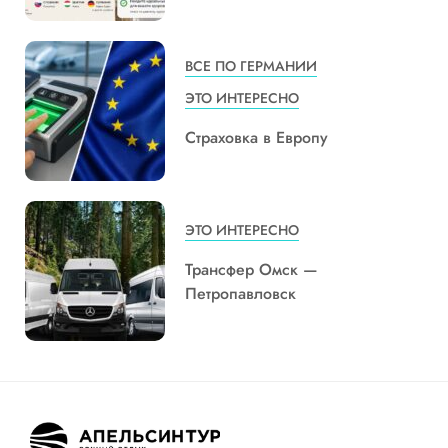
ВСЕ ПО ГЕРМАНИИ
ЭТО ИНТЕРЕСНО
Страховка в Европу
ЭТО ИНТЕРЕСНО
Трансфер Омск —
Петропавловск