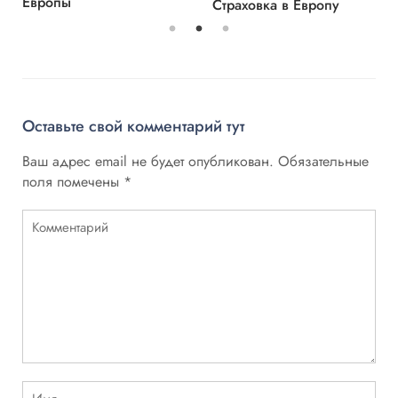
Европы
Страховка в Европу
Оставьте свой комментарий тут
Ваш адрес email не будет опубликован.
Обязательные
поля помечены
*