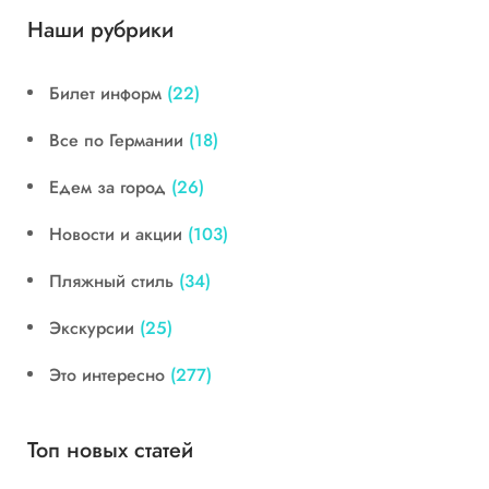
Наши рубрики
Билет информ
(22)
Все по Германии
(18)
Едем за город
(26)
Новости и акции
(103)
Пляжный стиль
(34)
Экскурсии
(25)
Это интересно
(277)
Топ новых статей