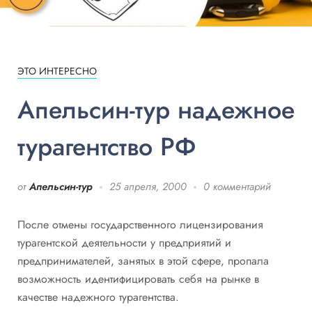
ЭТО ИНТЕРЕСНО
Апельсин-тур надежное
турагентство РФ
от
Апельсин-тур
25 апреля, 2000
0 комментарий
После отмены государственного лицензирования
турагентской деятельности у предприятий и
предпринимателей, занятых в этой сфере, пропала
возможность идентифицировать себя на рынке в
качестве надежного турагентства.