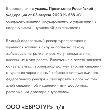
В соответствии с
указом Президента Российской
Федерации от 08 августа 2023 № 588
«О
совершенствовании государственного управления в
сфере туризма и туристской деятельности»
Единый федеральный реестр туроператоров и
турагентов вступил в силу — согласно закону,
действовать на рынке теперь могут только агенты,
внесенные в этот реестр. Включение в реестр является
обязательным. Туроператор должен вносить сведения
о турагенте через личный кабинет в системе единого
федерального реестра и фиксировать в срок до трех
дней сведения об изменении или досрочном
расторжении договора с турагентом.
ООО «ЕВРОТУР» т/а