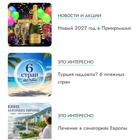
НОВОСТИ И АКЦИИ
Новый 2027 год в Прииртышье
ЭТО ИНТЕРЕСНО
Турция надоела? 6 пляжных
стран
ЭТО ИНТЕРЕСНО
Лечение в санаториях Европы