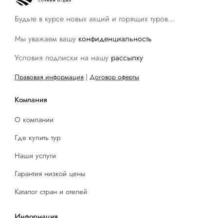
Будьте в курсе новых акций и горящих туров…
Мы уважаем вашу
конфиденциальность
Условия подписки на нашу
рассылку
Правовая информация
|
Договор оферты
Компания
О компании
Где купить тур
Наши услуги
Гарантия низкой цены
Каталог стран и отелей
Информация