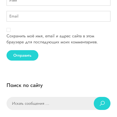
Сохранить моё имя, email и адрес сайта в этом
браузере для последующих моих комментариев.
Поиск по сайту