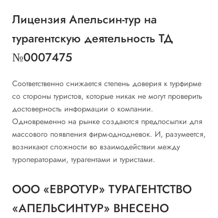
Лицензия Апельсин-тур на
турагентскую деятельность ТД
№0007475
Соответственно снижается степень доверия к турфирме
со стороны туристов, которые никак не могут проверить
достоверность информации о компании.
Одновременно на рынке создаются предпосылки для
массового появления фирм-однодневок. И, разумеется,
возникают сложности во взаимодействии между
туроператорами, турагентами и туристами.
ООО «ЕВРОТУР» ТУРАГЕНТСТВО
«АПЕЛЬСИНТУР» ВНЕСЕНО