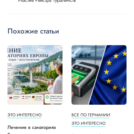
Участие Реестра Турагентств
Похожие статьи
ЭТО ИНТЕРЕСНО
ВСЕ ПО ГЕРМАНИИ
ЭТО ИНТЕРЕСНО
Лечение в санаториях