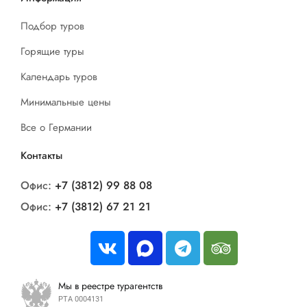
Подбор туров
Горящие туры
Календарь туров
Минимальные цены
Все о Германии
Контакты
Офис:
+7 (3812) 99 88 08
Офис:
+7 (3812) 67 21 21
Мы в реестре турагентств
РТА 0004131