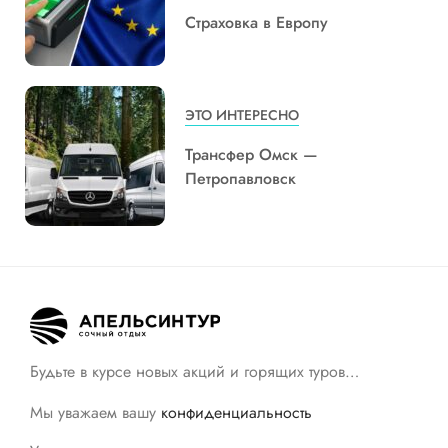
Страховка в Европу
ЭТО ИНТЕРЕСНО
Трансфер Омск —
Петропавловск
Будьте в курсе новых акций и горящих туров…
Мы уважаем вашу
конфиденциальность