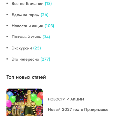
Все по Германии
(18)
Едем за город
(26)
Новости и акции
(103)
Пляжный стиль
(34)
Экскурсии
(25)
Это интересно
(277)
Топ новых статей
НОВОСТИ И АКЦИИ
Новый 2027 год в Прииртышье