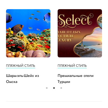
ПЛЯЖНЫЙ СТИЛЬ
ПЛЯЖНЫЙ СТИЛЬ
Шарм-эль-Шейх из
Премиальные отели
Омска
Турции