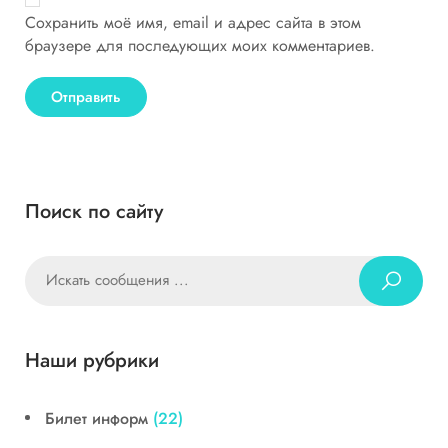
Сохранить моё имя, email и адрес сайта в этом
браузере для последующих моих комментариев.
Поиск по сайту
Наши рубрики
Билет информ
(22)