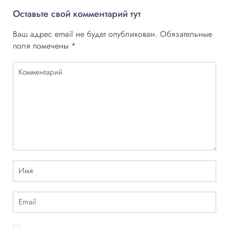
Оставьте свой комментарий тут
Ваш адрес email не будет опубликован.
Обязательные
поля помечены
*