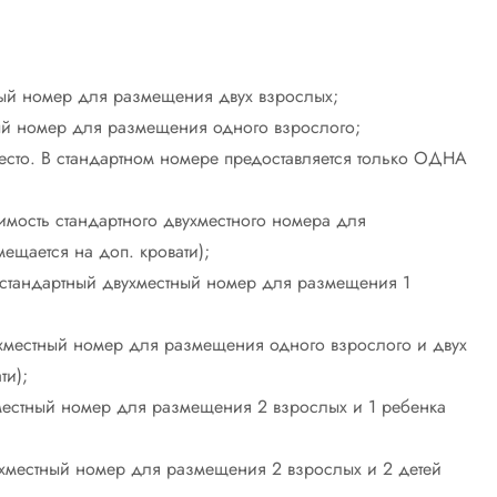
ный номер для размещения двух взрослых;
ый номер для размещения одного взрослого;
сто. В стандартном номере предоставляется только ОДНА
оимость стандартного двухместного номера для
ещается на доп. кровати);
 — стандартный двухместный номер для размещения 1
ухместный номер для размещения одного взрослого и двух
ти);
местный номер для размещения 2 взрослых и 1 ребенка
ухместный номер для размещения 2 взрослых и 2 детей