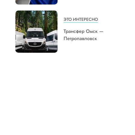
ЭТО ИНТЕРЕСНО
Трансфер Омск —
Петропавловск