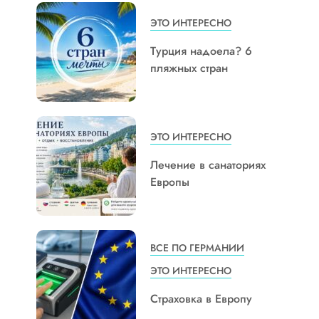
ЭТО ИНТЕРЕСНО
Турция надоела? 6
пляжных стран
ЭТО ИНТЕРЕСНО
Лечение в санаториях
Европы
ВСЕ ПО ГЕРМАНИИ
ЭТО ИНТЕРЕСНО
Страховка в Европу