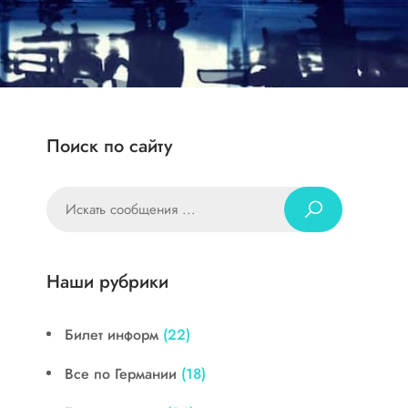
Поиск по сайту
Наши рубрики
Билет информ
(22)
Все по Германии
(18)