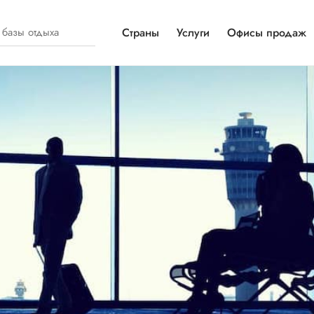
Страны
Услуги
Офисы продаж