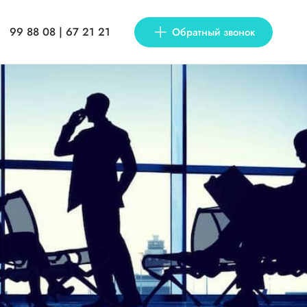
99 88 08 | 67 21 21
Обратный звонок