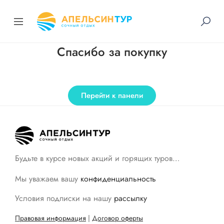
Спасибо за покупку
Перейти к панели
Будьте в курсе новых акций и горящих туров…
Мы уважаем вашу
конфиденциальность
Условия подписки на нашу
рассылку
Правовая информация
|
Договор оферты