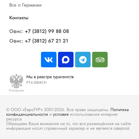
Все о Германии
Контакты
Офис:
+7 (3812) 99 88 08
Офис:
+7 (3812) 67 21 21
Мы в реестре турагентств
РТА 0004131
© ООО «ЕвроТУР» 2001-2026. Все права защищены.
Политика
конфиденциальности
и
условия
использования интернет
ресурса
Обращаем Ваше внимание на то, что вся размещённая на сайте
информация носит справочный характер и не является офертой.