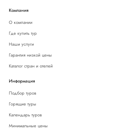
Компания
О компании
Где купить тур
Наши услуги
Гарантия низкой цены
Каталог стран и отелей
Информация
Подбор туров
Горящие туры
Календарь туров
Минимальные цены