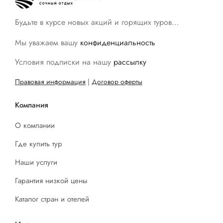
Будьте в курсе новых акций и горящих туров…
Мы уважаем вашу
конфиденциальность
Условия подписки на нашу
рассылку
Правовая информация
|
Договор оферты
Компания
О компании
Где купить тур
Наши услуги
Гарантия низкой цены
Каталог стран и отелей