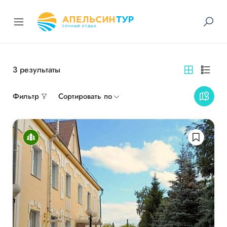
3
результаты
Фильтр
Сортировать по