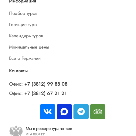
Информация
Подбор туров
Горящие туры
Календарь туров
Минимальные цены
Все о Германии
Контакты
Офис:
+7 (3812) 99 88 08
Офис:
+7 (3812) 67 21 21
Мы в реестре турагентств
РТА 0004131