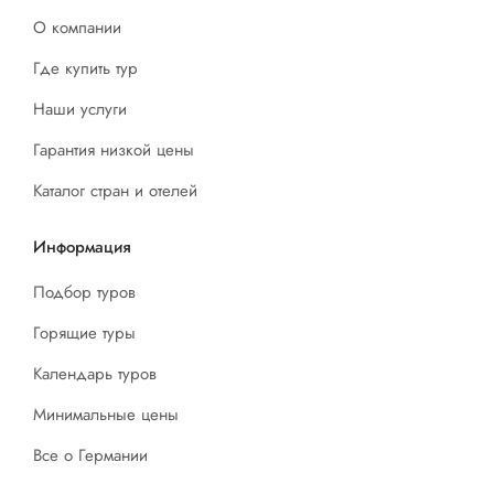
О компании
Где купить тур
Наши услуги
Гарантия низкой цены
Каталог стран и отелей
Информация
Подбор туров
Горящие туры
Календарь туров
Минимальные цены
Все о Германии