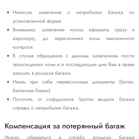
Написать заявление о неприбытии багажа по
установленной форме.
Внимание: заявление нужно оформить сразу в
аэропорту, до пересечения зоны таможенного
контроля.
В случае обращения с данным заявлением после
прохождения зоны и в последующие дни Вам в праве
отказать в розыске багажа.
Иметь при себе перевозочные документы (билет,
багажные бирки)
Получить от сотрудников Группы выдачи багажа
справку о неприбытии багажа.
Компенсация за потерянный багаж
Нужно обратиться в службу розыска багажа