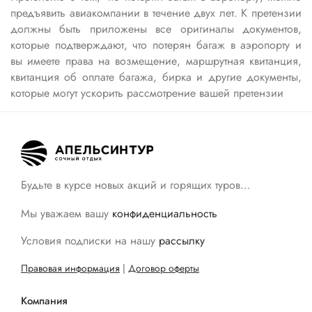
предъявить авиакомпании в течение двух лет. К претензии
должны быть приложены все оригиналы документов,
которые подтверждают, что потерян багаж в аэропорту и
вы имеете права на возмещение, маршрутная квитанция,
квитанция об оплате багажа, бирка и другие документы,
которые могут ускорить рассмотрение вашей претензии
Будьте в курсе новых акций и горящих туров…
Мы уважаем вашу
конфиденциальность
Условия подписки на нашу
рассылку
Правовая информация
|
Договор оферты
Компания