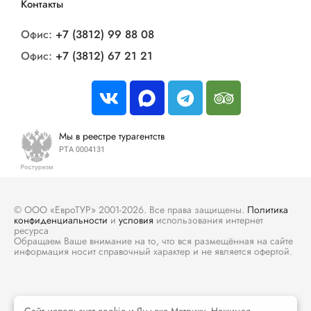
Контакты
Офис:
+7 (3812) 99 88 08
Офис:
+7 (3812) 67 21 21
Мы в реестре турагентств
РТА 0004131
© ООО «ЕвроТУР» 2001-2026. Все права защищены.
Политика
конфиденциальности
и
условия
использования интернет
ресурса
Обращаем Ваше внимание на то, что вся размещённая на сайте
информация носит справочный характер и не является офертой.