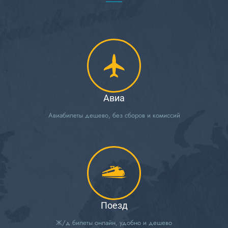
Авиа
Авиабилеты дешево, без сборов и комиссий
Поезд
Ж/д билеты онлайн, удобно и дешево