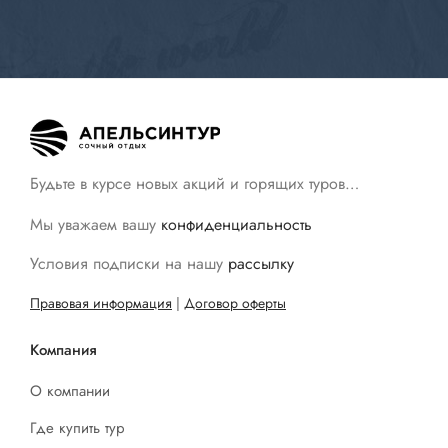
Будьте в курсе новых акций и горящих туров…
Мы уважаем вашу
конфиденциальность
Условия подписки на нашу
рассылку
Правовая информация
|
Договор оферты
Компания
О компании
Где купить тур