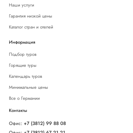
Наши услуги
Гарантия низкой цены
Каталог стран и отелей
Информация
Подбор туров
Горящие туры
Календарь туров
Минимальные цены
Все о Германии
Контакты
Офис:
+7 (3812) 99 88 08
Офис:
+7 (3812) 67 21 21