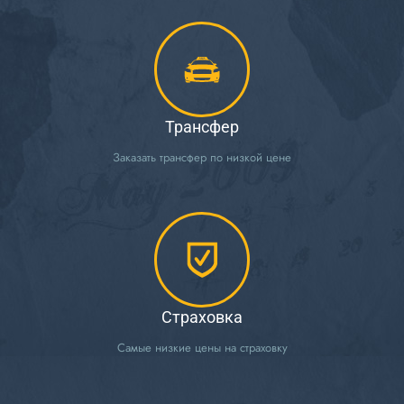
Трансфер
Заказать трансфер по низкой цене
Страховка
Самые низкие цены на страховку