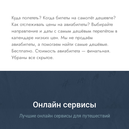
Куда полететь? Когда билеты на самолёт дешевле?
Как отслеживать цены на авиабилеты? Выбирайте
направление и даты с самым дешёвым перелётом в
календаре низких цен. Мы не продаём
авиабилеты, а помогаем найти самые дешёвые.
Бесплатно. Стоимость авиабилета — финальная.
Убраны все скрытое.
Онлайн сервисы
Лучшие онлайн сервисы для путешествий