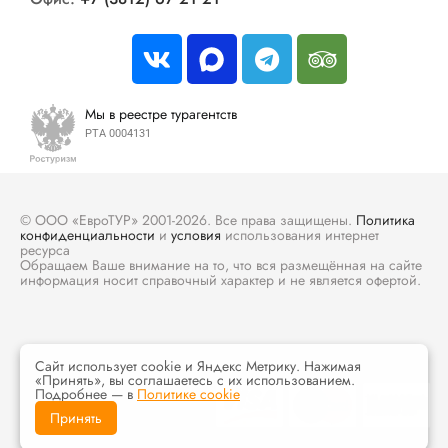
Мы в реестре турагентств
РТА 0004131
© ООО «ЕвроТУР» 2001-2026. Все права защищены.
Политика
конфиденциальности
и
условия
использования интернет
ресурса
Обращаем Ваше внимание на то, что вся размещённая на сайте
информация носит справочный характер и не является офертой.
Сайт использует cookie и Яндекс Метрику. Нажимая
«Принять», вы соглашаетесь с их использованием.
Подробнее — в
Политике cookie
Принять