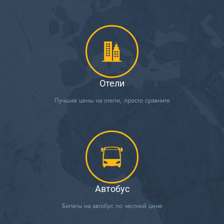
Отели
Лучшие цены на отели, просто сравните
Автобус
Билеты на автобус по честной цене