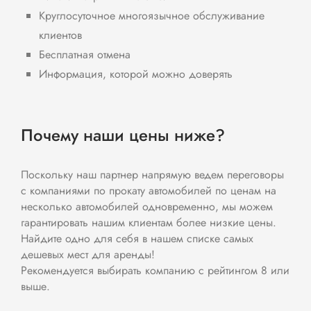
Круглосуточное многоязычное обслуживание
клиентов
Бесплатная отмена
Информация, которой можно доверять
Почему наши цены ниже?
Поскольку наш партнер напрямую ведем переговоры
с компаниями по прокату автомобилей по ценам на
несколько автомобилей одновременно, мы можем
гарантировать нашим клиентам более низкие цены.
Найдите одно для себя в нашем списке самых
дешевых мест для аренды!
Рекомендуется выбирать компанию с рейтингом 8 или
выше.