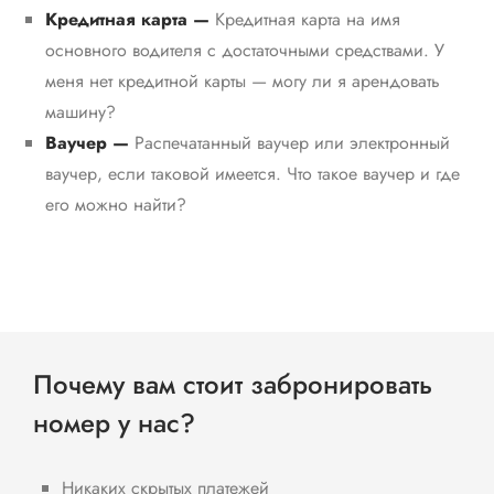
Кредитная карта —
Кредитная карта на имя
основного водителя с достаточными средствами. У
меня нет кредитной карты — могу ли я арендовать
машину?
Ваучер —
Распечатанный ваучер или электронный
ваучер, если таковой имеется. Что такое ваучер и где
его можно найти?
Почему вам стоит забронировать
номер у нас?
Никаких скрытых платежей