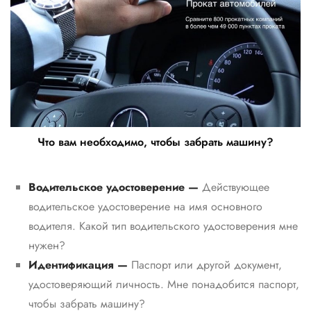
Что вам необходимо, чтобы забрать машину?
Водительское удостоверение —
Действующее
водительское удостоверение на имя основного
водителя. Какой тип водительского удостоверения мне
нужен?
Идентификация —
Паспорт или другой документ,
удостоверяющий личность. Мне понадобится паспорт,
чтобы забрать машину?