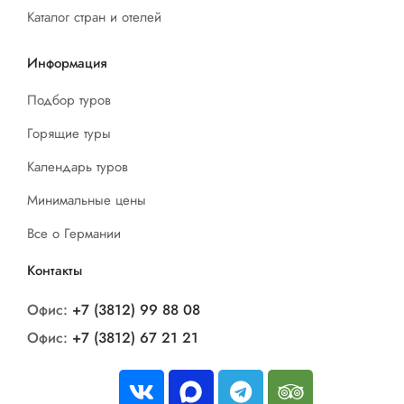
Каталог стран и отелей
Информация
Подбор туров
Горящие туры
Календарь туров
Минимальные цены
Все о Германии
Контакты
Офис:
+7 (3812) 99 88 08
Офис:
+7 (3812) 67 21 21