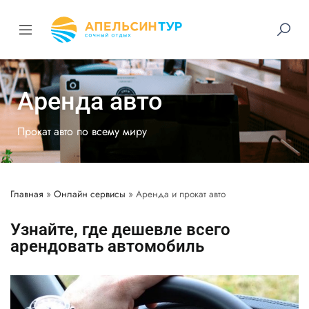
Аренда авто
Прокат авто по всему миру
Главная
»
Онлайн сервисы
»
Аренда и прокат авто
Узнайте, где дешевле всего
арендовать автомобиль