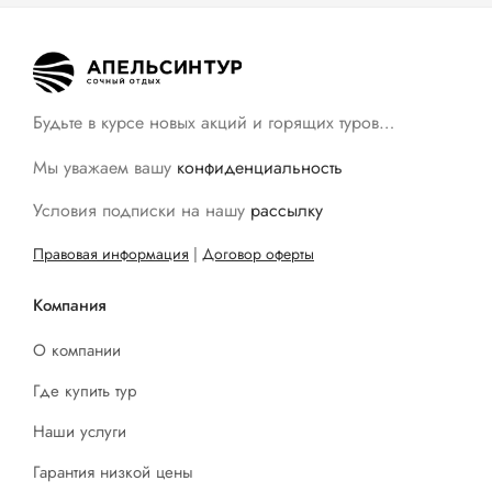
Будьте в курсе новых акций и горящих туров…
Мы уважаем вашу
конфиденциальность
Условия подписки на нашу
рассылку
Правовая информация
|
Договор оферты
Компания
О компании
Где купить тур
Наши услуги
Гарантия низкой цены