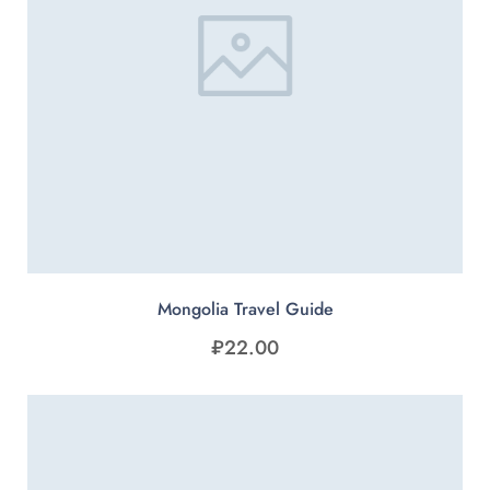
Mongolia Travel Guide
₽
22.00