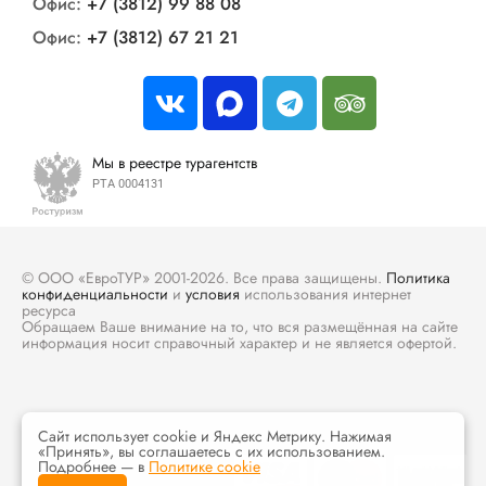
Офис:
+7 (3812) 99 88 08
Офис:
+7 (3812) 67 21 21
Мы в реестре турагентств
РТА 0004131
© ООО «ЕвроТУР» 2001-2026. Все права защищены.
Политика
конфиденциальности
и
условия
использования интернет
ресурса
Обращаем Ваше внимание на то, что вся размещённая на сайте
информация носит справочный характер и не является офертой.
Сайт использует cookie и Яндекс Метрику. Нажимая
«Принять», вы соглашаетесь с их использованием.
Подробнее — в
Политике cookie