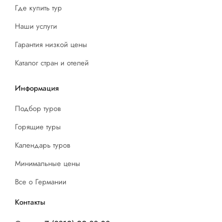
Где купить тур
Наши услуги
Гарантия низкой цены
Каталог стран и отелей
Информация
Подбор туров
Горящие туры
Календарь туров
Минимальные цены
Все о Германии
Контакты