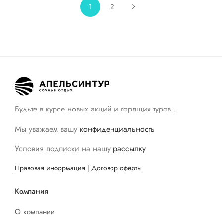
1
2
Будьте в курсе новых акций и горящих туров…
Мы уважаем вашу
конфиденциальность
Условия подписки на нашу
рассылку
Правовая информация
|
Договор оферты
Компания
О компании