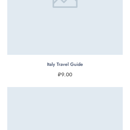
Italy Travel Guide
₽
9.00