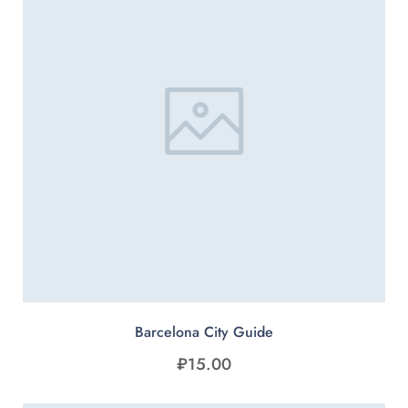
Barcelona City Guide
₽
15.00