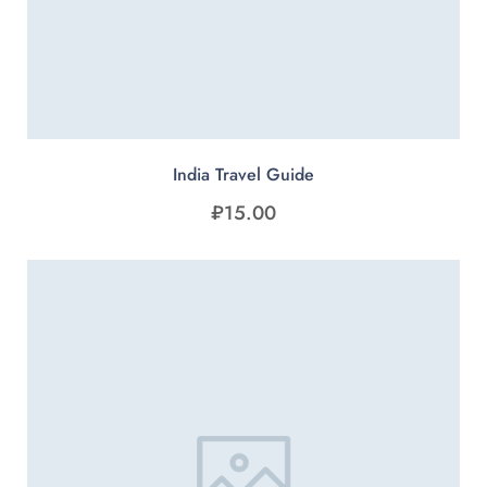
India Travel Guide
₽
15.00