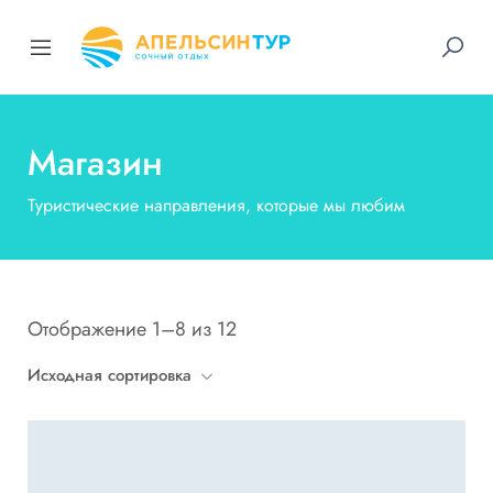
Магазин
Туристические направления, которые мы любим
Отображение 1–8 из 12
Исходная сортировка