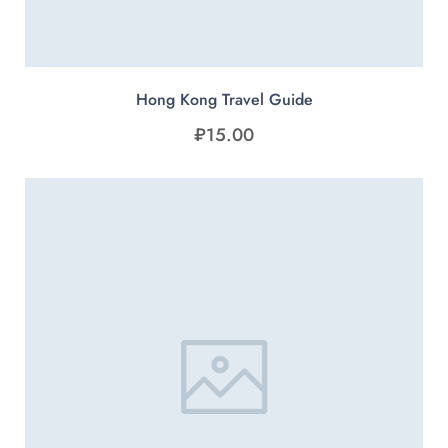
Hong Kong Travel Guide
₽
15.00