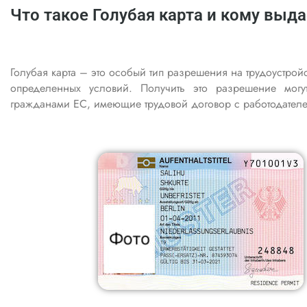
Что такое Голубая карта и кому выда
Голубая карта – это особый тип разрешения на трудоустрой
определенных условий. Получить это разрешение мог
гражданами ЕС, имеющие трудовой договор с работодателе