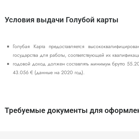
Условия выдачи Голубой карты
Голубая Карта предоставляется высококвалифицир
государства для работы, соответствующей их квалификац
годовой доход должен составлять минимум брутто 55.20
43.056 € (данные на 2020 год).
Требуемые документы для оформлен