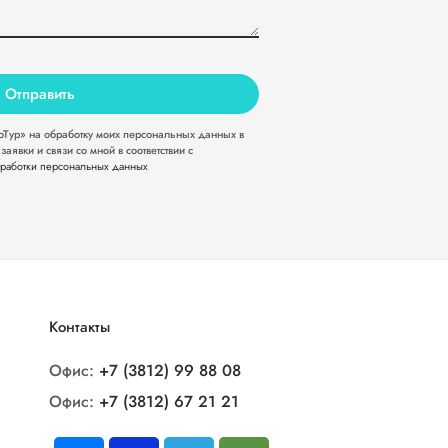
Тур» на обработку моих персональных данных в
аявки и связи со мной в соответствии с
работки персональных данных
Контакты
Офис:
+7 (3812) 99 88 08
Офис:
+7 (3812) 67 21 21