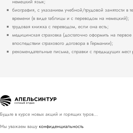
немецкий язык;
биография, с указанием учебной/трудовой занятости в 
времени (в виде таблицы и с переводом на немецкий);
трудовая книжка с переводом, если она есть;
медицинская страховка (достаточно оформить на перво
впоследствии страхового договора в Германии);
рекомендательные письма, справки с предыдущих мест 
Будьте в курсе новых акций и горящих туров…
Мы уважаем вашу
конфиденциальность