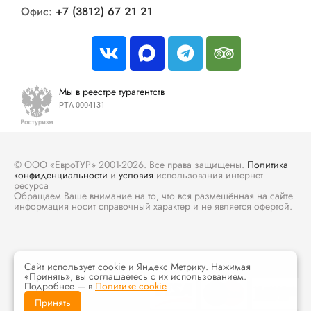
Офис:
+7 (3812) 67 21 21
Мы в реестре турагентств
РТА 0004131
© ООО «ЕвроТУР» 2001-2026. Все права защищены.
Политика
конфиденциальности
и
условия
использования интернет
ресурса
Обращаем Ваше внимание на то, что вся размещённая на сайте
информация носит справочный характер и не является офертой.
Сайт использует cookie и Яндекс Метрику. Нажимая
«Принять», вы соглашаетесь с их использованием.
Подробнее — в
Политике cookie
Принять