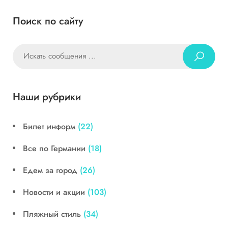
Поиск по сайту
Наши рубрики
Билет информ
(22)
Все по Германии
(18)
Едем за город
(26)
Новости и акции
(103)
Пляжный стиль
(34)