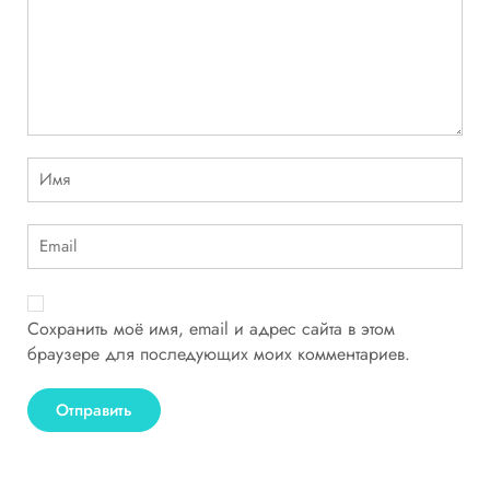
Сохранить моё имя, email и адрес сайта в этом
браузере для последующих моих комментариев.