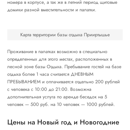
номера в корпусе, а так же в летний период щитовые
домики разной вместительности и палатки.
Карта территории базы отдыха Прииртышье
Проживание в палатках возможно в специально
определенных для этого местах, расположенных в
лесной зоне базы Отдыха. Пребывание гостей на базе
отдыха более 1 часа считается ДНЕВНЫМ
ПРЕБЫВАНИЕМ и оплачивается отдельно 200 рублей
с человека с 10:00 до 21:00. Возможна
дополнительная услуга по аренде беседок на 5
человек — 500 руб. на 10 человек — 1000 рублей.
Цены на Новый год и Новогодние