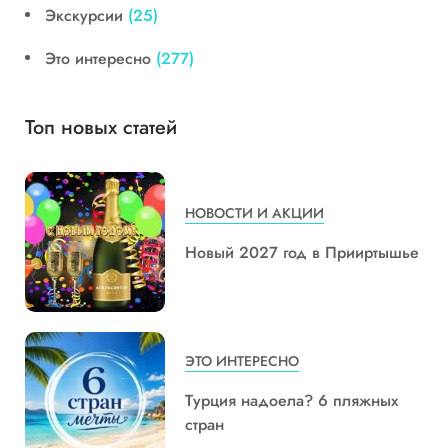
Экскурсии
(25)
Это интересно
(277)
Топ новых статей
НОВОСТИ И АКЦИИ
Новый 2027 год в Прииртышье
ЭТО ИНТЕРЕСНО
Турция надоела? 6 пляжных
стран