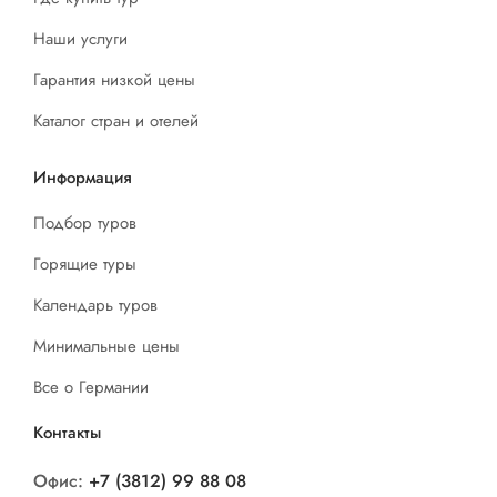
Наши услуги
Гарантия низкой цены
Каталог стран и отелей
Информация
Подбор туров
Горящие туры
Календарь туров
Минимальные цены
Все о Германии
Контакты
Офис:
+7 (3812) 99 88 08