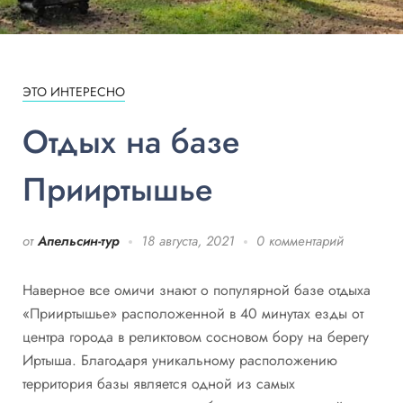
ЭТО ИНТЕРЕСНО
Отдых на базе
Прииртышье
от
Апельсин-тур
18 августа, 2021
0 комментарий
Наверное все омичи знают о популярной базе отдыха
«Прииртышье» расположенной в 40 минутах езды от
центра города в реликтовом сосновом бору на берегу
Иртыша. Благодаря уникальному расположению
территория базы является одной из самых