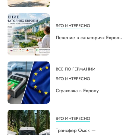
ЭТО ИНТЕРЕСНО
Лечение в санаториях Европы
ВСЕ ПО ГЕРМАНИИ
ЭТО ИНТЕРЕСНО
Страховка в Европу
ЭТО ИНТЕРЕСНО
Трансфер Омск —