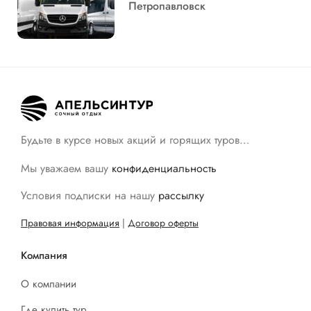
Петропавловск
Будьте в курсе новых акций и горящих туров…
Мы уважаем вашу
конфиденциальность
Условия подписки на нашу
рассылку
Правовая информация
|
Договор оферты
Компания
О компании
Где купить тур