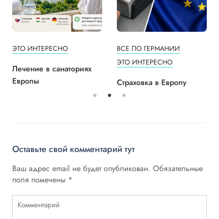
ЭТО ИНТЕРЕСНО
ВСЕ ПО ГЕРМАНИИ
ЭТО ИНТЕРЕСНО
Лечение в санаториях
Европы
Страховка в Европу
Оставьте свой комментарий тут
Ваш адрес email не будет опубликован.
Обязательные
поля помечены
*