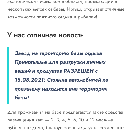
экологически чистых зон в области, протекающий в
нескольких метрах от базы, Иртыш, открывает отличные
возможности пляжного отдыха и рыбалки!
У нас отличная новость
Заезд на территорию базы отдыха
Прииртышье для разгрузки личных
вещей и продуктов РАЗРЕШЕН с
18.08.2021! Стоянка автомобилей по
прежнему находится вне территории
базы!
Для проживания на базе предлагаются такие средства
размещения как: — 2, 3, 4, 5, 6, 10 и 12 местные
рубленные дома, благоустроенные двух и трехместные