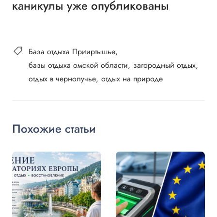
каникулы уже опубликованы
База отдыха Прииртышье
базы отдыха омской области
загородный отдых
отдых в чернолучье
отдых на природе
Похожие статьи