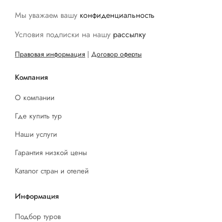
Мы уважаем вашу
конфиденциальность
Условия подписки на нашу
рассылку
Правовая информация
|
Договор оферты
Компания
О компании
Где купить тур
Наши услуги
Гарантия низкой цены
Каталог стран и отелей
Информация
Подбор туров