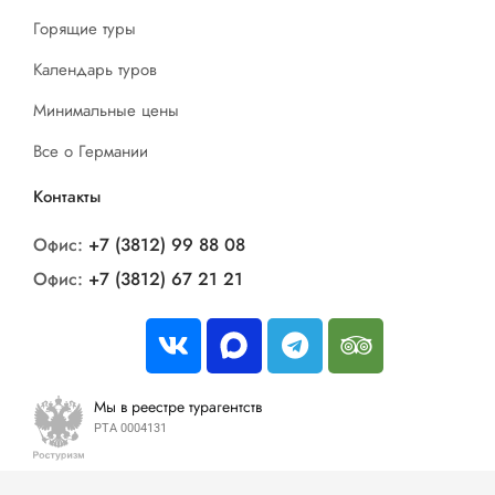
Горящие туры
Календарь туров
Минимальные цены
Все о Германии
Контакты
Офис:
+7 (3812) 99 88 08
Офис:
+7 (3812) 67 21 21
Мы в реестре турагентств
РТА 0004131