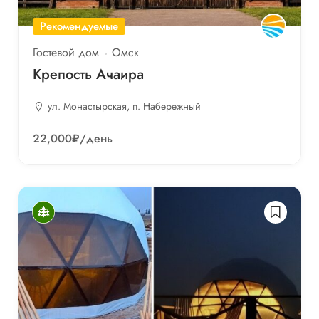
Рекомендуемые
Гостевой дом
Омск
Крепость Ачаира
ул. Монастырская, п. Набережный
22,000₽
/день