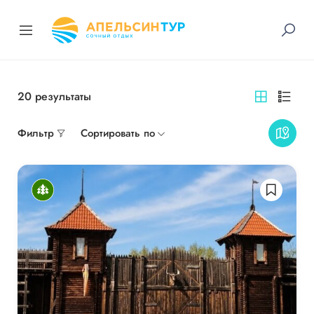
20
результаты
Фильтр
Сортировать по