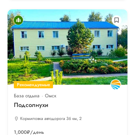
Рекомендуемые
База отдыха
Омск
Подсолнухи
Кормиловка автодорога 36 км, 2
1,000₽
/день