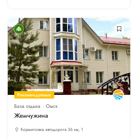
Рекомендуемые
База отдыха
Омск
Жемчужина
Кормиловка автодорога 36 км, 1