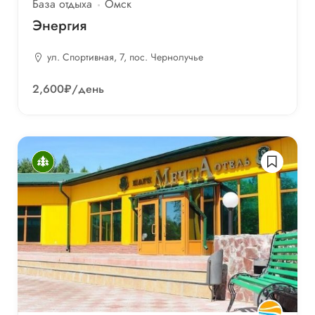
База отдыха
Омск
Энергия
ул. Спортивная, 7, пос. Чернолучье
2,600₽
/день