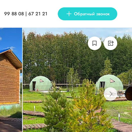
99 88 08 | 67 21 21
Обратный звонок