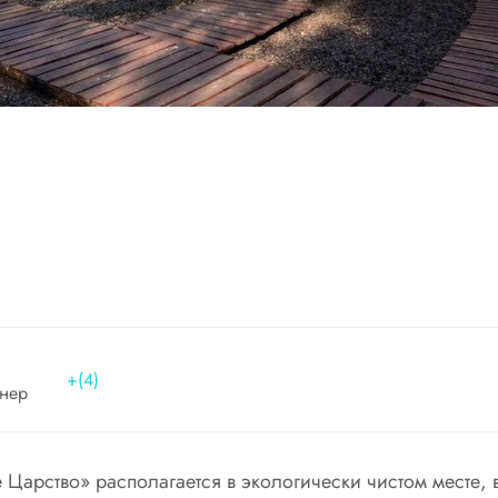
+(4)
нер
 Царство» располагается в экологически чистом месте, 