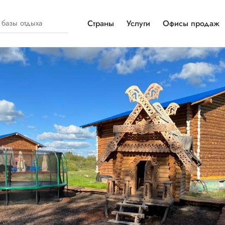
Страны
Услуги
Офисы продаж