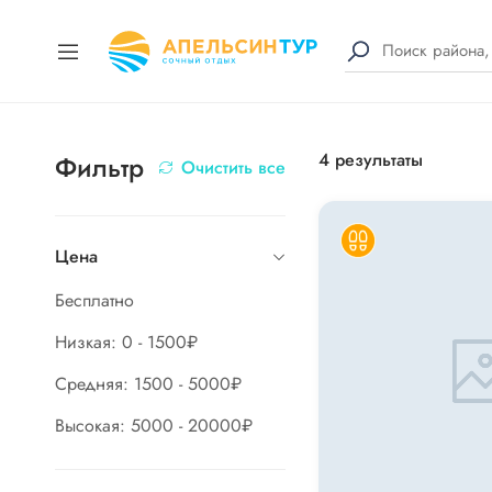
4
результаты
Фильтр
Очистить все
Цена
Бесплатно
Низкая: 0 - 1500₽
Средняя: 1500 - 5000₽
Высокая: 5000 - 20000₽