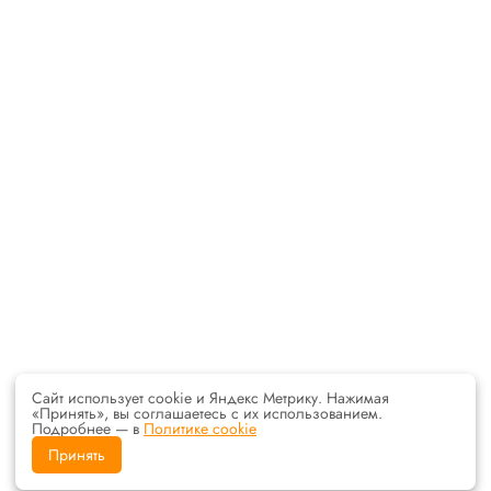
Сайт использует cookie и Яндекс Метрику. Нажимая
«Принять», вы соглашаетесь с их использованием.
Подробнее — в
Политике cookie
Принять