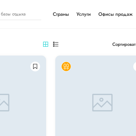
Страны
Услуги
Офисы продаж
Сортироват