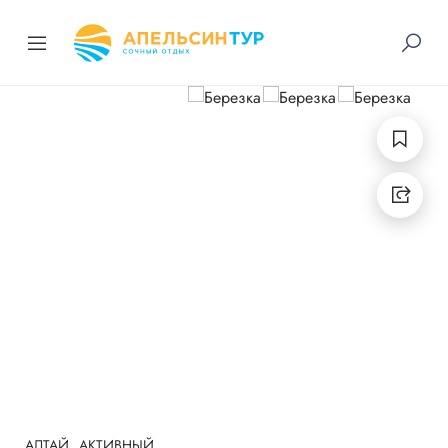
АЛТАЙ
АКТИВНЫЙ