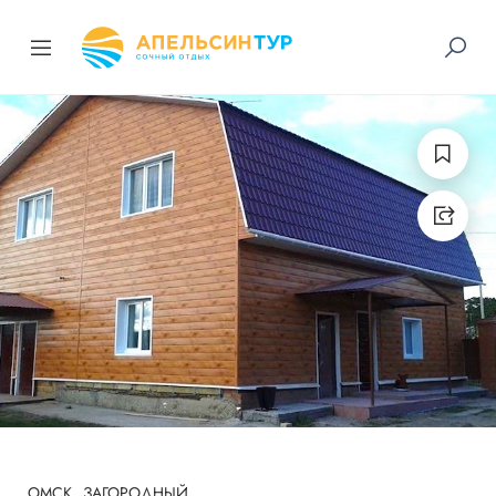
ОМСК
ЗАГОРОДНЫЙ