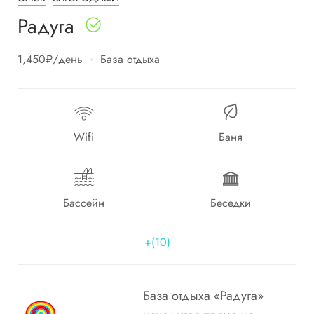
Радуга
1,450₽
/день
База отдыха
Wifi
Баня
Бассейн
Беседки
+(10)
База отдыха «Радуга»