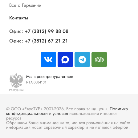
Все о Германии
Контакты
Офис:
+7 (3812) 99 88 08
Офис:
+7 (3812) 67 21 21
Мы в реестре турагентств
РТА 0004131
© ООО «ЕвроТУР» 2001-2026. Все права защищены.
Политика
конфиденциальности
и
условия
использования интернет
ресурса
Обращаем Ваше внимание на то, что вся размещённая на сайте
информация носит справочный характер и не является офертой.