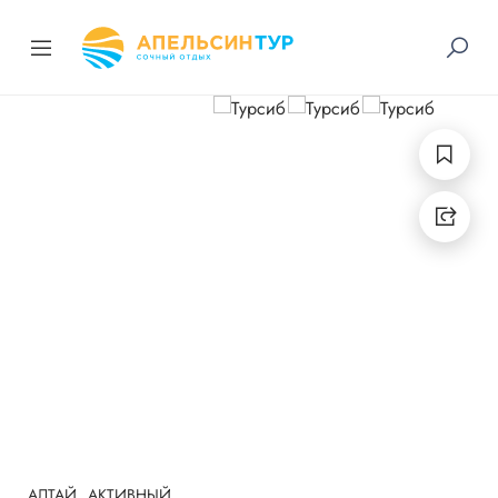
АЛТАЙ
АКТИВНЫЙ