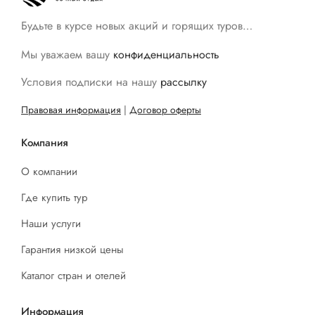
Будьте в курсе новых акций и горящих туров…
Мы уважаем вашу
конфиденциальность
Условия подписки на нашу
рассылку
Правовая информация
|
Договор оферты
Компания
О компании
Где купить тур
Наши услуги
Гарантия низкой цены
Каталог стран и отелей
Информация