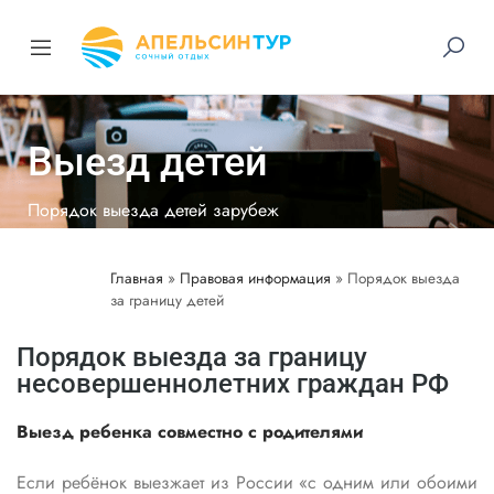
Выезд детей
Порядок выезда детей зарубеж
Главная
»
Правовая информация
»
Порядок выезда
за границу детей
Порядок выезда за границу
несовершеннолетних граждан РФ
Выезд ребенка совместно с родителями
Если ребёнок выезжает из России «с одним или обоими