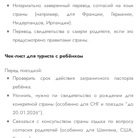
Нотариально заверенный перевод согласий на язык
страны (например, для Франции, Германии,
Нидерландов, Ирландии).
Перевод свидетельства о смерти родителя, если это
предусмотрено правилами страны.
Чек‑лист для туриста с ребёнком
Перед поездкой:
Проверить срок действия заграничного паспорта
ребёнка.
Уточнить, нужно ли свидетельство о рождении для
конкретной страны (особенно для СНГ и поездок “до
20.01.2026”).
Связаться с консульством страны отдыха по вопросу
согласия родителей (особенно для Шенгена, США,