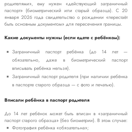
родителями», ему нужен «действующий заграничный
паспорт» (биометрический или старый образца). С 20
января 2026 года свидетельство о рождении «перестаёт
быть основным документом» для пересечения границы.
Какие документы нужны (если едете с ребёнком):
Заграничный паспорт ребёнка (до 14 лет —
обязательно, даже в биометрический паспорт
вписывать ребёнка нельзя).
Заграничный паспорт родителя (при наличии ребёнка
в паспорте старого образца — с фото и печатью).
Вписали ребёнка в паспорт родителя
До 14 лет ребёнок может быть вписан в «заграничный
паспорт старого образца» (без биометрии). В этом случае:
Фотография ребёнка «обязательна»;