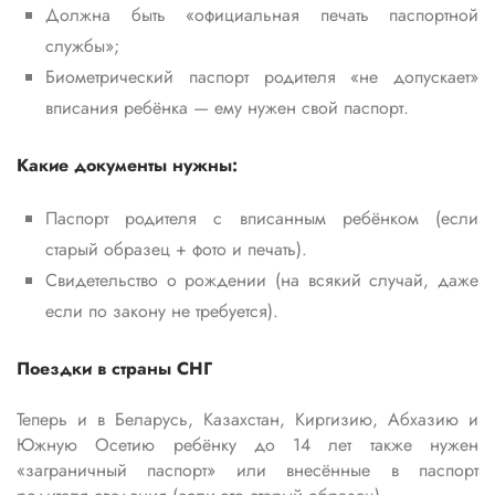
Должна быть «официальная печать паспортной
службы»;
Биометрический паспорт родителя «не допускает»
вписания ребёнка — ему нужен свой паспорт.
Какие документы нужны:
Паспорт родителя с вписанным ребёнком (если
старый образец + фото и печать).
Свидетельство о рождении (на всякий случай, даже
если по закону не требуется).
Поездки в страны СНГ
Теперь и в Беларусь, Казахстан, Киргизию, Абхазию и
Южную Осетию ребёнку до 14 лет также нужен
«заграничный паспорт» или внесённые в паспорт