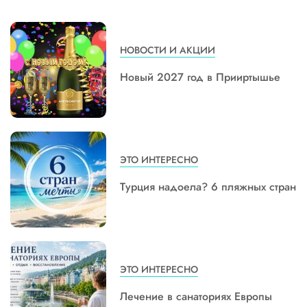
НОВОСТИ И АКЦИИ
Новый 2027 год в Прииртышье
ЭТО ИНТЕРЕСНО
Турция надоела? 6 пляжных стран
ЭТО ИНТЕРЕСНО
Лечение в санаториях Европы