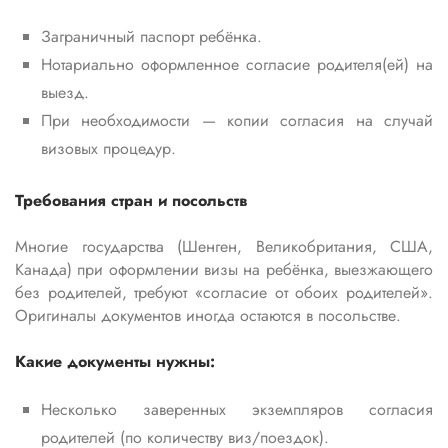
Заграничный паспорт ребёнка.
Нотариально оформленное согласие родителя(ей) на
выезд.
При необходимости — копии согласия на случай
визовых процедур.
Требования стран и посольств
Многие государства (Шенген, Великобритания, США,
Канада) при оформлении визы на ребёнка, выезжающего
без родителей, требуют «согласие от обоих родителей».
Оригиналы документов иногда остаются в посольстве.
Какие документы нужны:
Несколько заверенных экземпляров согласия
родителей (по количеству виз/поездок).