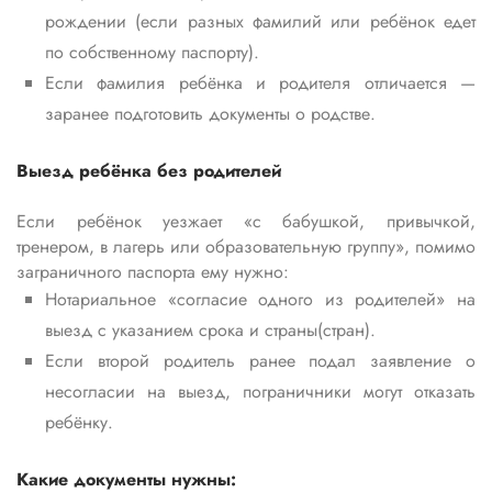
рождении (если разных фамилий или ребёнок едет
по собственному паспорту).
Если фамилия ребёнка и родителя отличается —
заранее подготовить документы о родстве.
Выезд ребёнка без родителей
Если ребёнок уезжает «с бабушкой, привычкой,
тренером, в лагерь или образовательную группу», помимо
заграничного паспорта ему нужно:
Нотариальное «согласие одного из родителей» на
выезд с указанием срока и страны(стран).
Если второй родитель ранее подал заявление о
несогласии на выезд, пограничники могут отказать
ребёнку.
Какие документы нужны: