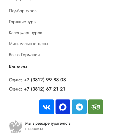
Подбор туров
Горящие туры
Календарь туров
Минимальные цены
Все о Германии
Контакты
Офис:
+7 (3812) 99 88 08
Офис:
+7 (3812) 67 21 21
Мы в реестре турагентств
РТА 0004131