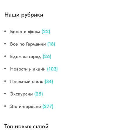
Наши рубрики
Билет информ
(22)
Все по Германии
(18)
Едем за город
(26)
Новости и акции
(103)
Пляжный стиль
(34)
Экскурсии
(25)
Это интересно
(277)
Топ новых статей