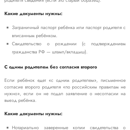
родителя сведения (если это старый образец).
Какие документы нужны:
Заграничный паспорт ребёнка или паспорт родителя с
вписанным ребёнком.
Свидетельство о рождении (с подтверждением
гражданства РФ — штамп/вкладыш).
С одним родителем без согласия второго
Если ребёнок едет «с одним родителем», письменное
согласие второго родителя «по российским правилам не
нужно», если он не подал заявление о несогласии на
выезд ребёнка.
Какие документы нужны:
Нотариально заверенные копии свидетельства о