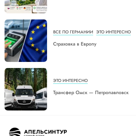
ВСЕ ПО ГЕРМАНИИ
ЭТО ИНТЕРЕСНО
Страховка в Европу
ЭТО ИНТЕРЕСНО
Трансфер Омск — Петропавловск