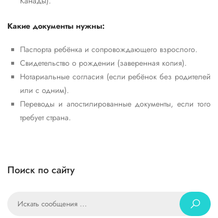
Канады).
Какие документы нужны:
Паспорта ребёнка и сопровождающего взрослого.
Свидетельство о рождении (заверенная копия).
Нотариальные согласия (если ребёнок без родителей
или с одним).
Переводы и апостилиро­ванные документы, если того
требует страна.
Поиск по сайту