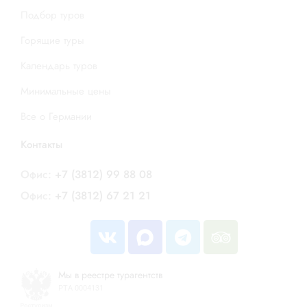
Подбор туров
Горящие туры
Календарь туров
Минимальные цены
Все о Германии
Контакты
Офис:
+7 (3812) 99 88 08
Офис:
+7 (3812) 67 21 21
Мы в реестре турагентств
РТА 0004131