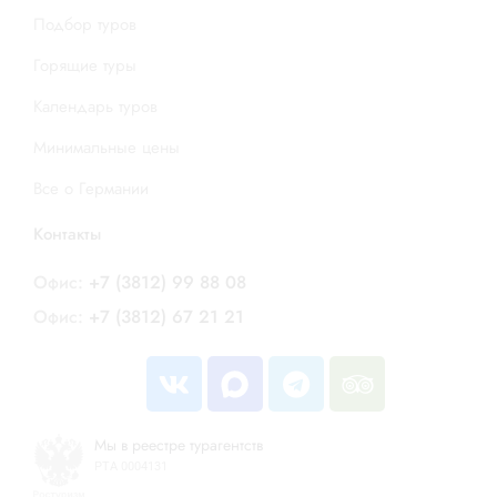
Подбор туров
Горящие туры
Календарь туров
Минимальные цены
Все о Германии
Контакты
Офис:
+7 (3812) 99 88 08
Офис:
+7 (3812) 67 21 21
Мы в реестре турагентств
РТА 0004131