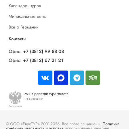
Календарь туров
Минимальные цены
Все о Германии
Контакты
Офис:
+7 (3812) 99 88 08
Офис:
+7 (3812) 67 21 21
Мы в реестре турагентств
РТА 0004131
© ООО «ЕвроТУР» 2001-2026. Все права защищены.
Политика
конфиденциальности
и
условия
использования интернет