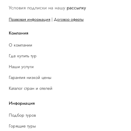
Условия подписки на нашу
рассылку
Правовая информация
|
Договор оферты
Компания
О компании
Где купить тур
Наши услуги
Гарантия низкой цены
Каталог стран и отелей
Информация
Подбор туров
Горящие туры