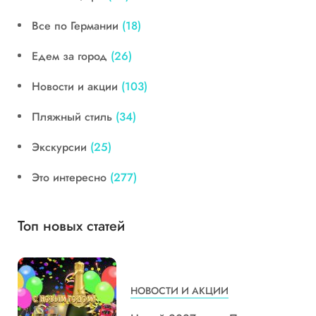
Все по Германии
(18)
Едем за город
(26)
Новости и акции
(103)
Пляжный стиль
(34)
Экскурсии
(25)
Это интересно
(277)
Топ новых статей
НОВОСТИ И АКЦИИ