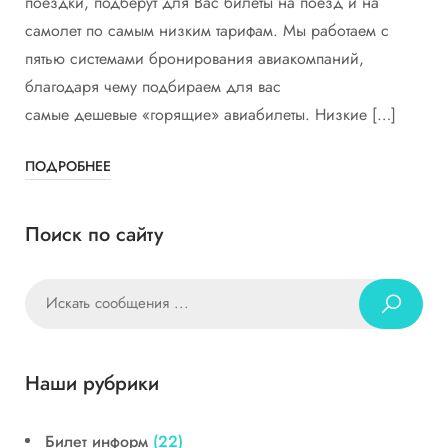
поездки, подберут для Вас билеты на поезд и на
самолет по самым низким тарифам. Мы работаем с
пятью системами бронирования авиакомпаний,
благодаря чему подбираем для вас
самые дешевые «горящие» авиабилеты. Низкие […]
ПОДРОБНЕЕ
Поиск по сайту
Наши рубрики
Билет информ
(22)