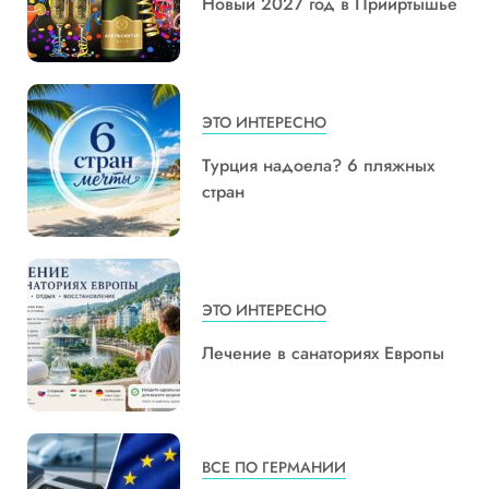
Новый 2027 год в Прииртышье
ЭТО ИНТЕРЕСНО
Турция надоела? 6 пляжных
стран
ЭТО ИНТЕРЕСНО
Лечение в санаториях Европы
ВСЕ ПО ГЕРМАНИИ