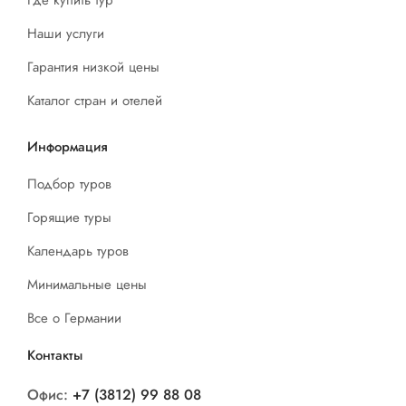
Наши услуги
Гарантия низкой цены
Каталог стран и отелей
Информация
Подбор туров
Горящие туры
Календарь туров
Минимальные цены
Все о Германии
Контакты
Офис:
+7 (3812) 99 88 08