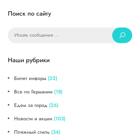
Поиск по сайту
Наши рубрики
Билет информ
(22)
Все по Германии
(18)
Едем за город
(26)
Новости и акции
(103)
Пляжный стиль
(34)