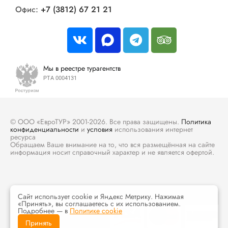
Офис:
+7 (3812) 67 21 21
Мы в реестре турагентств
РТА 0004131
© ООО «ЕвроТУР» 2001-2026. Все права защищены.
Политика
конфиденциальности
и
условия
использования интернет
ресурса
Обращаем Ваше внимание на то, что вся размещённая на сайте
информация носит справочный характер и не является офертой.
Сайт использует cookie и Яндекс Метрику. Нажимая
«Принять», вы соглашаетесь с их использованием.
Подробнее — в
Политике cookie
Принять