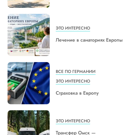
ЭТО ИНТЕРЕСНО
Лечение в санаториях Европы
ВСЕ ПО ГЕРМАНИИ
ЭТО ИНТЕРЕСНО
Страховка в Европу
ЭТО ИНТЕРЕСНО
Трансфер Омск —