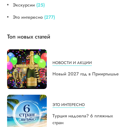
Экскурсии
(25)
Это интересно
(277)
Топ новых статей
НОВОСТИ И АКЦИИ
Новый 2027 год в Прииртышье
ЭТО ИНТЕРЕСНО
Турция надоела? 6 пляжных
стран