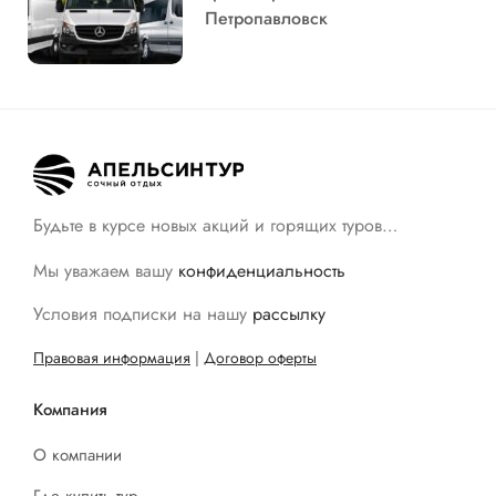
Петропавловск
Будьте в курсе новых акций и горящих туров…
Мы уважаем вашу
конфиденциальность
Условия подписки на нашу
рассылку
Правовая информация
|
Договор оферты
Компания
О компании
Где купить тур