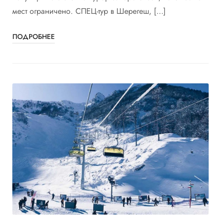
мест ограничено. СПЕЦ-тур в Шерегеш, […]
ПОДРОБНЕЕ