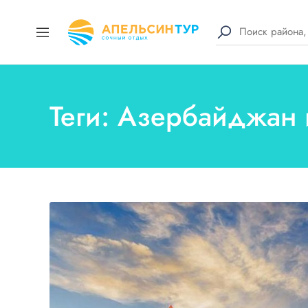
Теги: Азербайджан 