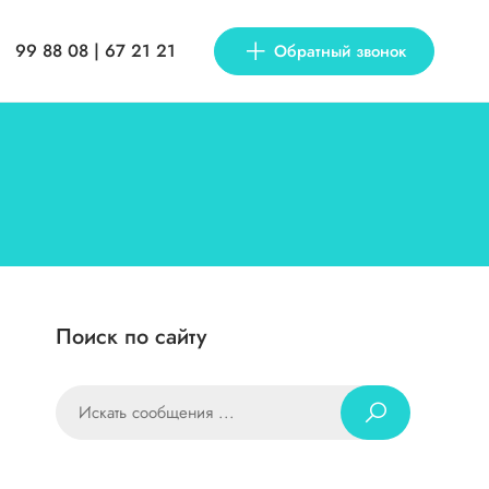
99 88 08 | 67 21 21
Обратный звонок
Поиск по сайту