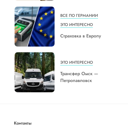
ВСЕ ПО ГЕРМАНИИ
ЭТО ИНТЕРЕСНО
Страховка в Европу
ЭТО ИНТЕРЕСНО
Трансфер Омск —
Петропавловск
Контакты