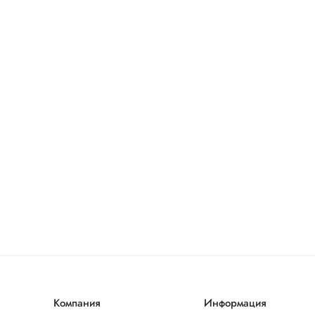
Компания
Информация