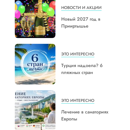
НОВОСТИ И АКЦИИ
Новый 2027 год в
Прииртышье
ЭТО ИНТЕРЕСНО
Турция надоела? 6
пляжных стран
ЭТО ИНТЕРЕСНО
Лечение в санаториях
Европы