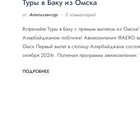
Туры в Баку из Омска
от
Апельсин-тур
0 комментарий
Встречайте Туры в Баку с прямым вылетом из Омска
Азербайджаном поближе! Авиакомпания IRAERO вы
Омск Первый вылет в столицу Азербайджана состоя
октября 2024г. Полетная программа авиакомпании: 
ПОДРОБНЕЕ