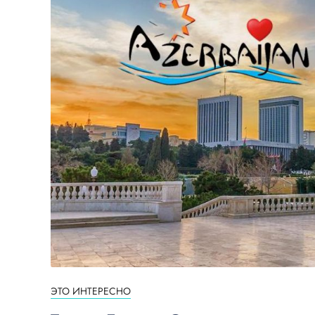
ЭТО ИНТЕРЕСНО