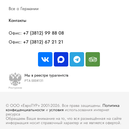
Все о Германии
Контакты
Офис:
+7 (3812) 99 88 08
Офис:
+7 (3812) 67 21 21
Мы в реестре турагентств
РТА 0004131
© ООО «ЕвроТУР» 2001-2026. Все права защищены.
Политика
конфиденциальности
и
условия
использования интернет
ресурса
Обращаем Ваше внимание на то, что вся размещённая на сайте
информация носит справочный характер и не является офертой.