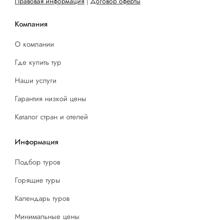
Правовая информация
|
Договор оферты
Компания
О компании
Где купить тур
Наши услуги
Гарантия низкой цены
Каталог стран и отелей
Информация
Подбор туров
Горящие туры
Календарь туров
Минимальные цены