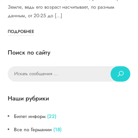
Земле, ведь его возраст насчитывает, по разным
данным, от 20-25 до […]
ПОДРОБНЕЕ
Поиск по сайту
Наши рубрики
Билет информ
(22)
Все по Германии
(18)