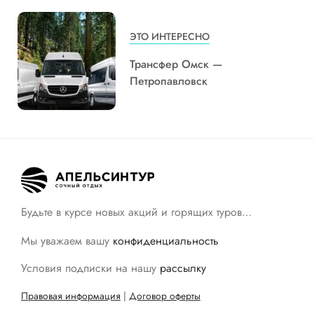
ЭТО ИНТЕРЕСНО
Трансфер Омск —
Петропавловск
Будьте в курсе новых акций и горящих туров…
Мы уважаем вашу
конфиденциальность
Условия подписки на нашу
рассылку
Правовая информация
|
Договор оферты