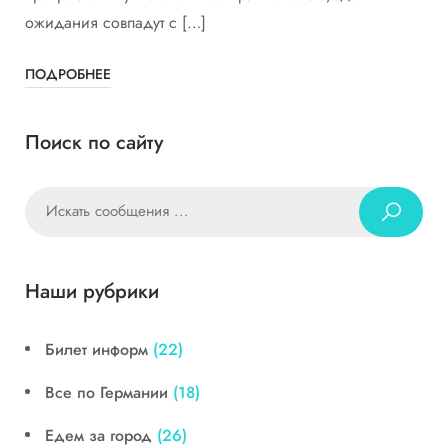
ожидания совпадут с […]
ПОДРОБНЕЕ
Поиск по сайту
Наши рубрики
Билет информ
(22)
Все по Германии
(18)
Едем за город
(26)