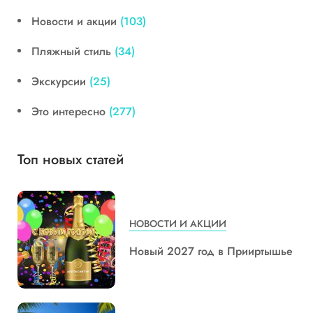
Новости и акции
(103)
Пляжный стиль
(34)
Экскурсии
(25)
Это интересно
(277)
Топ новых статей
НОВОСТИ И АКЦИИ
Новый 2027 год в Прииртышье