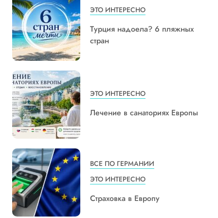
ЭТО ИНТЕРЕСНО
Турция надоела? 6 пляжных
стран
ЭТО ИНТЕРЕСНО
Лечение в санаториях Европы
ВСЕ ПО ГЕРМАНИИ
ЭТО ИНТЕРЕСНО
Страховка в Европу