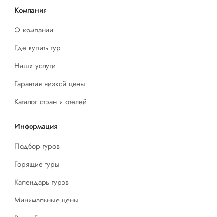
Компания
О компании
Где купить тур
Наши услуги
Гарантия низкой цены
Каталог стран и отелей
Информация
Подбор туров
Горящие туры
Календарь туров
Минимальные цены