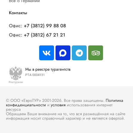
Все о Германии
Контакты
Офис:
+7 (3812) 99 88 08
Офис:
+7 (3812) 67 21 21
Мы в реестре турагентств
РТА 0004131
© ООО «ЕвроТУР» 2001-2026. Все права защищены.
Политика
конфиденциальности
и
условия
использования интернет
ресурса
Обращаем Ваше внимание на то, что вся размещённая на сайте
информация носит справочный характер и не является офертой.