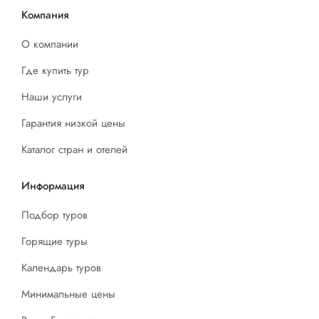
Компания
О компании
Где купить тур
Наши услуги
Гарантия низкой цены
Каталог стран и отелей
Информация
Подбор туров
Горящие туры
Календарь туров
Минимальные цены