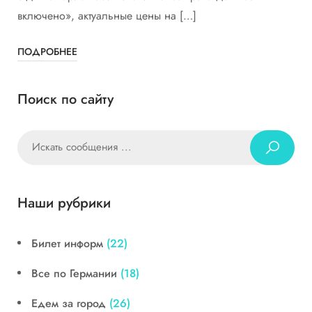
включено», актуальные цены на […]
ПОДРОБНЕЕ
Поиск по сайту
Наши рубрики
Билет информ
(22)
Все по Германии
(18)
Едем за город
(26)