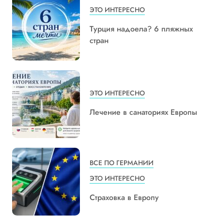
ЭТО ИНТЕРЕСНО
Турция надоела? 6 пляжных
стран
ЭТО ИНТЕРЕСНО
Лечение в санаториях Европы
ВСЕ ПО ГЕРМАНИИ
ЭТО ИНТЕРЕСНО
Страховка в Европу