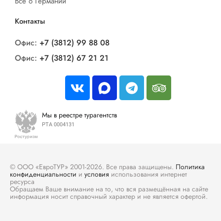
Все о Германии
Контакты
Офис:
+7 (3812) 99 88 08
Офис:
+7 (3812) 67 21 21
Мы в реестре турагентств
РТА 0004131
© ООО «ЕвроТУР» 2001-2026. Все права защищены.
Политика
конфиденциальности
и
условия
использования интернет
ресурса
Обращаем Ваше внимание на то, что вся размещённая на сайте
информация носит справочный характер и не является офертой.