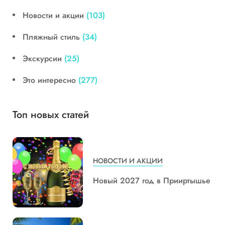
Новости и акции
(103)
Пляжный стиль
(34)
Экскурсии
(25)
Это интересно
(277)
Топ новых статей
НОВОСТИ И АКЦИИ
Новый 2027 год в Прииртышье