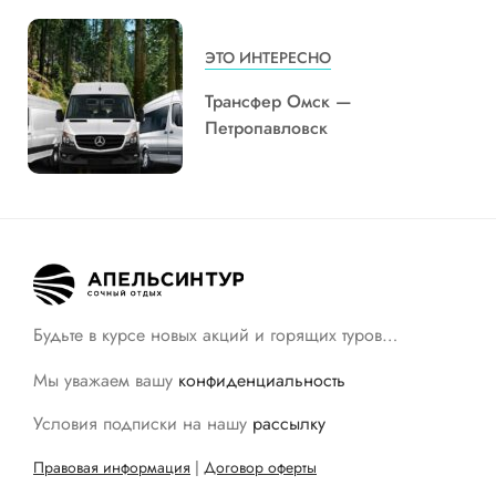
ЭТО ИНТЕРЕСНО
Трансфер Омск —
Петропавловск
Будьте в курсе новых акций и горящих туров…
Мы уважаем вашу
конфиденциальность
Условия подписки на нашу
рассылку
Правовая информация
|
Договор оферты