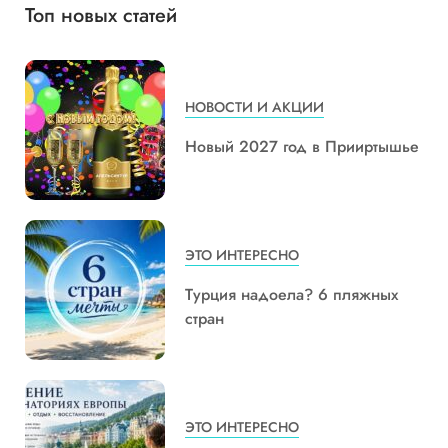
Топ новых статей
НОВОСТИ И АКЦИИ
Новый 2027 год в Прииртышье
ЭТО ИНТЕРЕСНО
Турция надоела? 6 пляжных
стран
ЭТО ИНТЕРЕСНО