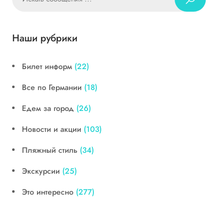
Наши рубрики
Билет информ
(22)
Все по Германии
(18)
Едем за город
(26)
Новости и акции
(103)
Пляжный стиль
(34)
Экскурсии
(25)
Это интересно
(277)