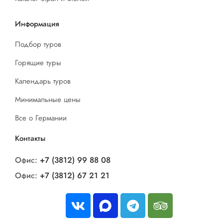
Информация
Подбор туров
Горящие туры
Календарь туров
Минимальные цены
Все о Германии
Контакты
Офис:
+7 (3812) 99 88 08
Офис:
+7 (3812) 67 21 21