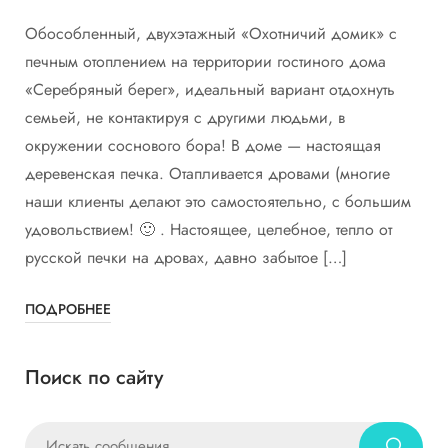
Обособленный, двухэтажный «Охотничий домик» с
печным отоплением на территории гостиного дома
«Серебряный берег», идеальный вариант отдохнуть
семьей, не контактируя с другими людьми, в
окружении соснового бора! В доме — настоящая
деревенская печка. Отапливается дровами (многие
наши клиенты делают это самостоятельно, с большим
удовольствием! 🙂 . Настоящее, целебное, тепло от
русской печки на дровах, давно забытое […]
ПОДРОБНЕЕ
Поиск по сайту