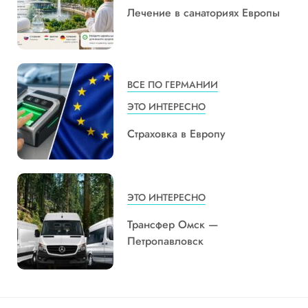
Лечение в санаториях Европы
ВСЕ ПО ГЕРМАНИИ
ЭТО ИНТЕРЕСНО
Страховка в Европу
ЭТО ИНТЕРЕСНО
Трансфер Омск —
Петропавловск