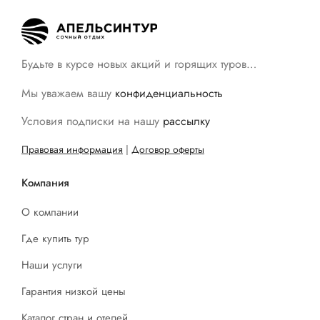
Будьте в курсе новых акций и горящих туров…
Мы уважаем вашу
конфиденциальность
Условия подписки на нашу
рассылку
Правовая информация
|
Договор оферты
Компания
О компании
Где купить тур
Наши услуги
Гарантия низкой цены
Каталог стран и отелей