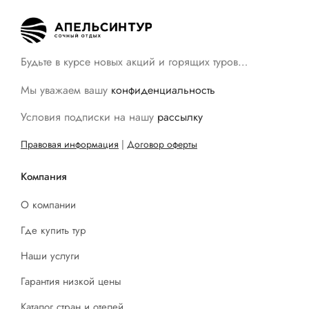
Будьте в курсе новых акций и горящих туров…
Мы уважаем вашу
конфиденциальность
Условия подписки на нашу
рассылку
Правовая информация
|
Договор оферты
Компания
О компании
Где купить тур
Наши услуги
Гарантия низкой цены
Каталог стран и отелей