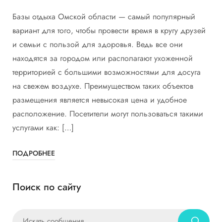
Базы отдыха Омской области — самый популярный
вариант для того, чтобы провести время в кругу друзей
и семьи с пользой для здоровья. Ведь все они
находятся за городом или располагают ухоженной
территорией с большими возможностями для досуга
на свежем воздухе. Преимуществом таких объектов
размещения является невысокая цена и удобное
расположение. Посетители могут пользоваться такими
услугами как: […]
ПОДРОБНЕЕ
Поиск по сайту