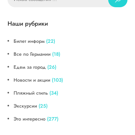
Наши рубрики
Билет информ
(22)
Все по Германии
(18)
Едем за город
(26)
Новости и акции
(103)
Пляжный стиль
(34)
Экскурсии
(25)
Это интересно
(277)