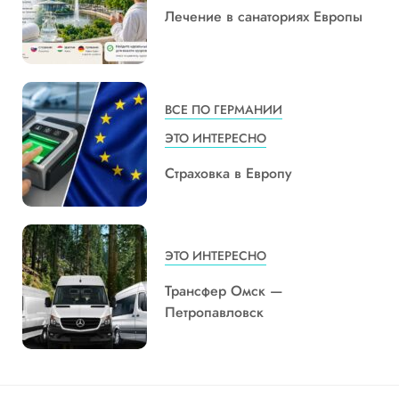
Лечение в санаториях Европы
ВСЕ ПО ГЕРМАНИИ
ЭТО ИНТЕРЕСНО
Страховка в Европу
ЭТО ИНТЕРЕСНО
Трансфер Омск —
Петропавловск