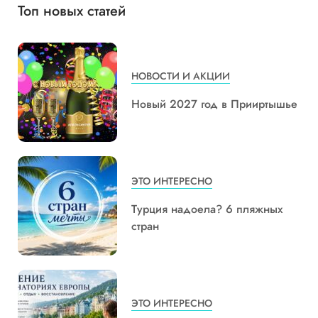
Топ новых статей
НОВОСТИ И АКЦИИ
Новый 2027 год в Прииртышье
ЭТО ИНТЕРЕСНО
Турция надоела? 6 пляжных
стран
ЭТО ИНТЕРЕСНО