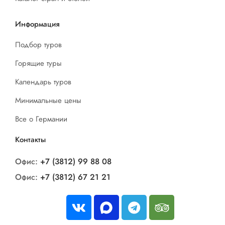
Информация
Подбор туров
Горящие туры
Календарь туров
Минимальные цены
Все о Германии
Контакты
Офис:
+7 (3812) 99 88 08
Офис:
+7 (3812) 67 21 21