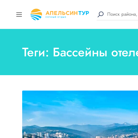
Теги: Бассейны оте