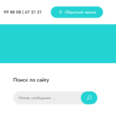
99 88 08 | 67 21 21
Обратный звонок
Поиск по сайту