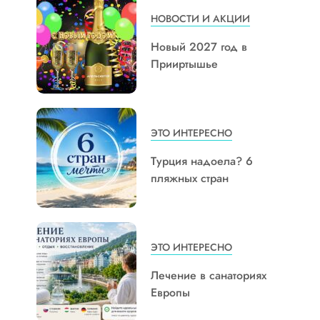
НОВОСТИ И АКЦИИ
Новый 2027 год в
Прииртышье
ЭТО ИНТЕРЕСНО
Турция надоела? 6
пляжных стран
ЭТО ИНТЕРЕСНО
Лечение в санаториях
Европы