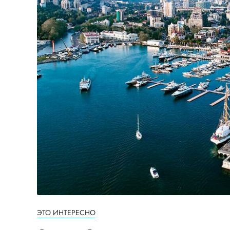
ЭТО ИНТЕРЕСНО