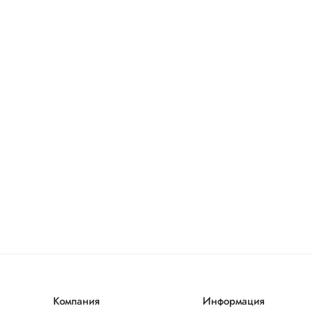
Компания
Информация