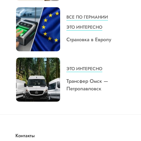
ВСЕ ПО ГЕРМАНИИ
ЭТО ИНТЕРЕСНО
Страховка в Европу
ЭТО ИНТЕРЕСНО
Трансфер Омск —
Петропавловск
Контакты