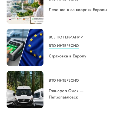
Лечение в санаториях Европы
ВСЕ ПО ГЕРМАНИИ
ЭТО ИНТЕРЕСНО
Страховка в Европу
ЭТО ИНТЕРЕСНО
Трансфер Омск —
Петропавловск