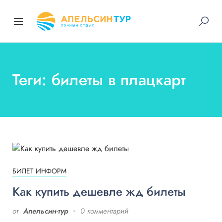
Теги: билеты в плацкарт
БИЛЕТ ИНФОРМ
Как купить дешевле жд билеты
от
Апельсин-тур
0 комментарий