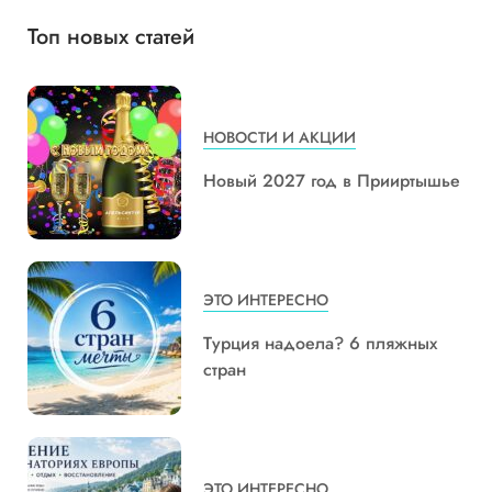
Топ новых статей
НОВОСТИ И АКЦИИ
Новый 2027 год в Прииртышье
ЭТО ИНТЕРЕСНО
Турция надоела? 6 пляжных
стран
ЭТО ИНТЕРЕСНО