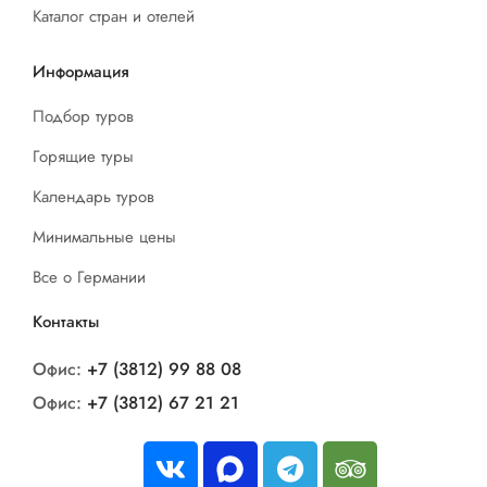
Каталог стран и отелей
Информация
Подбор туров
Горящие туры
Календарь туров
Минимальные цены
Все о Германии
Контакты
Офис:
+7 (3812) 99 88 08
Офис:
+7 (3812) 67 21 21