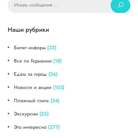
Наши рубрики
Билет информ
(22)
Все по Германии
(18)
Едем за город
(26)
Новости и акции
(103)
Пляжный стиль
(34)
Экскурсии
(25)
Это интересно
(277)