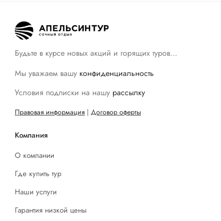
Будьте в курсе новых акций и горящих туров…
Мы уважаем вашу
конфиденциальность
Условия подписки на нашу
рассылку
Правовая информация
|
Договор оферты
Компания
О компании
Где купить тур
Наши услуги
Гарантия низкой цены