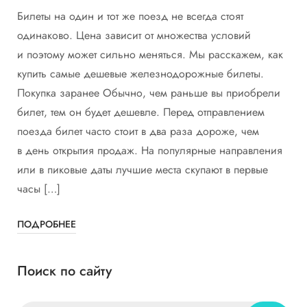
Билеты на один и тот же поезд не всегда стоят
одинаково. Цена зависит от множества условий
и поэтому может сильно меняться. Мы расскажем, как
купить самые дешевые железнодорожные билеты.
Покупка заранее Обычно, чем раньше вы приобрели
билет, тем он будет дешевле. Перед отправлением
поезда билет часто стоит в два раза дороже, чем
в день открытия продаж. На популярные направления
или в пиковые даты лучшие места скупают в первые
часы […]
ПОДРОБНЕЕ
Поиск по сайту