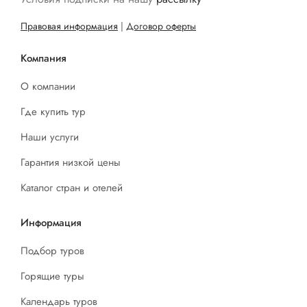
Правовая информация
|
Договор оферты
Компания
О компании
Где купить тур
Наши услуги
Гарантия низкой цены
Каталог стран и отелей
Информация
Подбор туров
Горящие туры
Календарь туров