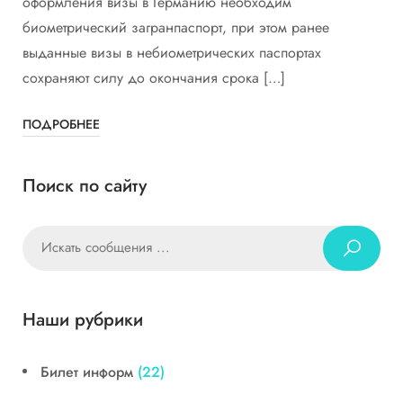
оформления визы в Германию необходим
биометрический загранпаспорт, при этом ранее
выданные визы в небиометрических паспортах
сохраняют силу до окончания срока […]
ПОДРОБНЕЕ
Поиск по сайту
Наши рубрики
Билет информ
(22)