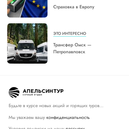
Страховка в Европу
ЭТО ИНТЕРЕСНО
Трансфер Омск —
Петропавловск
Будьте в курсе новых акций и горящих туров…
Мы уважаем вашу
конфиденциальность
Условия подписки на нашу
рассылку