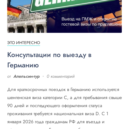
ЭТО ИНТЕРЕСНО
Консультации по выезду в
Германию
от
Апельсин-тур
0 комментарий
Для краткосрочных поездок в Германию используется
шенгенская виза категории C, а для пребывания свыше
90 дней и последующего оформления статуса
проживания требуется национальная виза D. С 1
января 2026 года гражданам РФ для въезда и