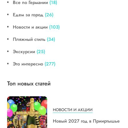
Все по Германии
(18)
Едем за город
(26)
Новости и акции
(103)
Пляжный стиль
(34)
Экскурсии
(25)
Это интересно
(277)
Топ новых статей
НОВОСТИ И АКЦИИ
Новый 2027 год в Прииртышье