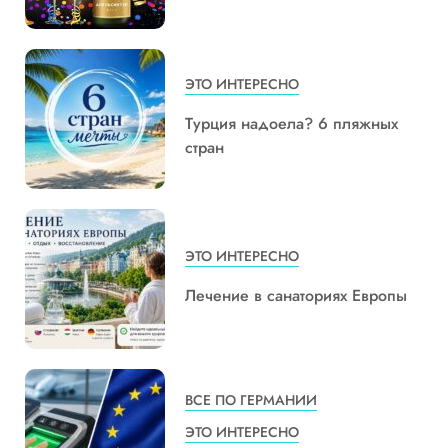
ЭТО ИНТЕРЕСНО
Турция надоела? 6 пляжных
стран
ЭТО ИНТЕРЕСНО
Лечение в санаториях Европы
ВСЕ ПО ГЕРМАНИИ
ЭТО ИНТЕРЕСНО