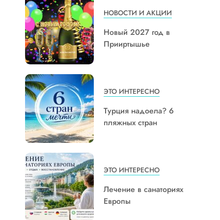
НОВОСТИ И АКЦИИ
Новый 2027 год в
Прииртышье
ЭТО ИНТЕРЕСНО
Турция надоела? 6
пляжных стран
ЭТО ИНТЕРЕСНО
Лечение в санаториях
Европы