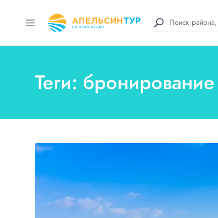
Теги: бронирование