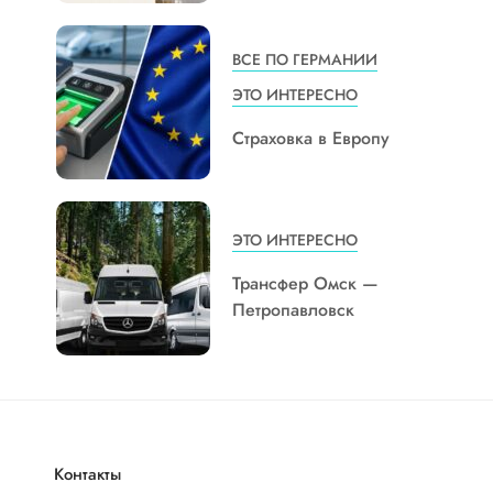
ВСЕ ПО ГЕРМАНИИ
ЭТО ИНТЕРЕСНО
Страховка в Европу
ЭТО ИНТЕРЕСНО
Трансфер Омск —
Петропавловск
Контакты