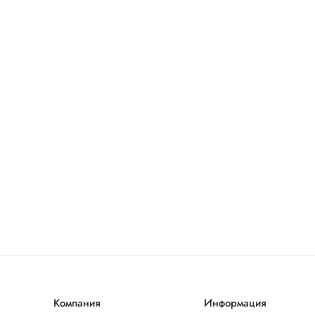
Компания
Информация