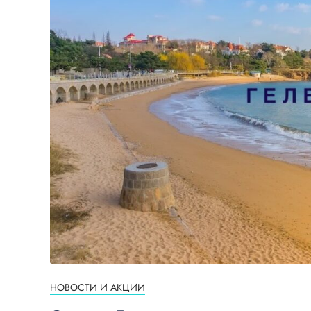
НОВОСТИ И АКЦИИ