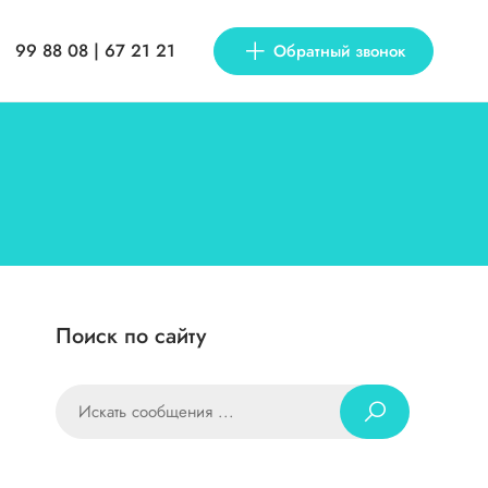
99 88 08 | 67 21 21
Обратный звонок
Поиск по сайту